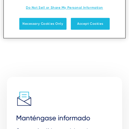
Share
Do Not Sell or Share My Personal Information
Necessary Cookies Only
Accept Cookies
Manténgase informado