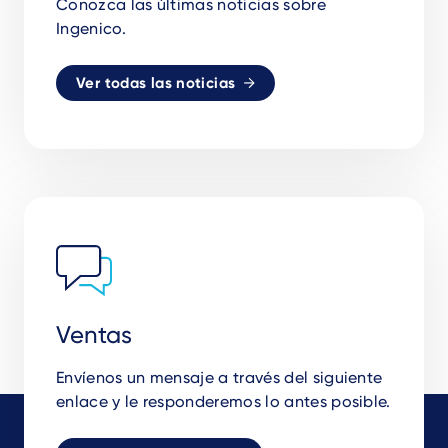
Conozca las últimas noticias sobre
Ingenico.
Ver todas las noticias
Ventas
Envíenos un mensaje a través del siguiente
enlace y le responderemos lo antes posible.