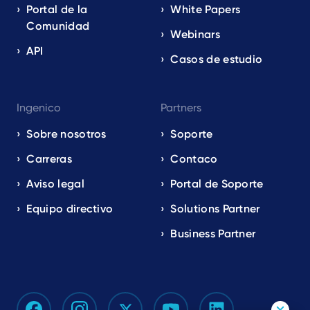
Portal de la
White Papers
Comunidad
Webinars
API
Casos de estudio
Ingenico
Partners
Sobre nosotros
Soporte
Carreras
Contaco
Aviso legal
Portal de Soporte
Equipo directivo
Solutions Partner
Business Partner