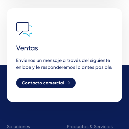
Ventas
Envíenos un mensaje a través del siguiente
enlace y le responderemos lo antes posible.
Contacto comercial
Footer
Soluciones
Productos & Servicios