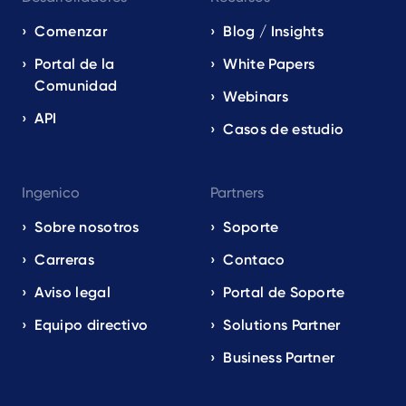
Comenzar
Blog / Insights
Portal de la
White Papers
Comunidad
Webinars
API
Casos de estudio
Ingenico
Partners
Sobre nosotros
Soporte
Carreras
Contaco
Aviso legal
Portal de Soporte
Equipo directivo
Solutions Partner
Business Partner