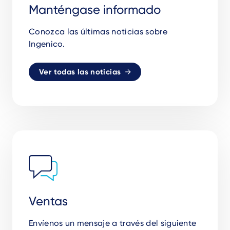
Manténgase informado
Conozca las últimas noticias sobre
Ingenico.
Ver todas las noticias
Ventas
Envíenos un mensaje a través del siguiente