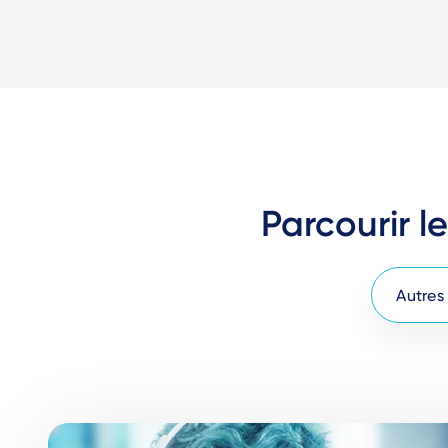
Parcourir l