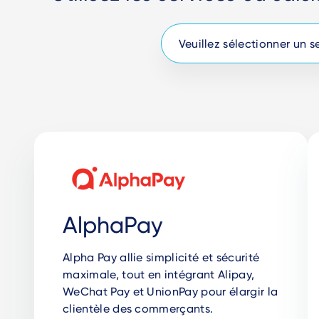
AlphaPay
Alpha Pay allie simplicité et sécurité
maximale, tout en intégrant Alipay,
WeChat Pay et UnionPay pour élargir la
clientèle des commerçants.