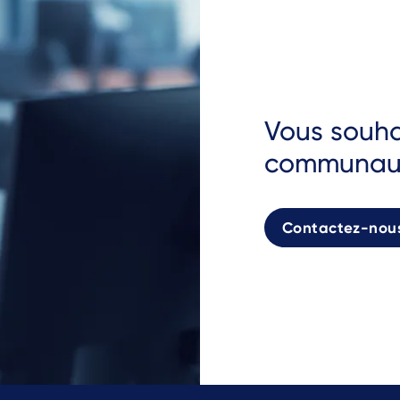
Vous souhai
communaut
Contactez-nou