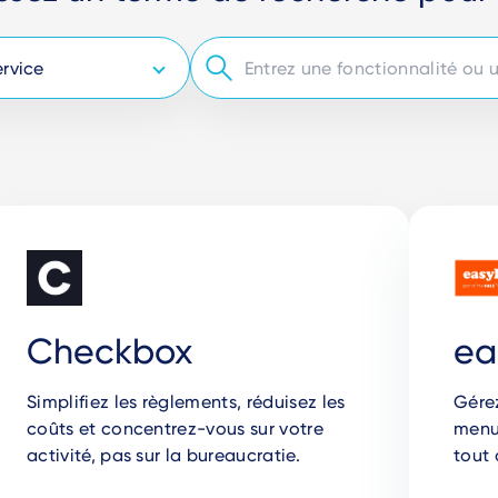
Checkbox
ea
Simplifiez les règlements, réduisez les
Gére
coûts et concentrez-vous sur votre
menu
activité, pas sur la bureaucratie.
tout 