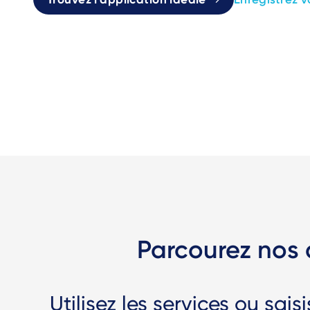
Parcourez nos 
Utilisez les services ou sais