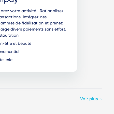
orez votre activité : Rationalisez
ransactions, intégrez des
ammes de fidélisation et prenez
arge divers paiements sans effort.
tauration
n-être et beauté
nementiel
ellerie
Voir plus