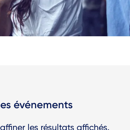
 les événements
ffiner les résultats affichés.