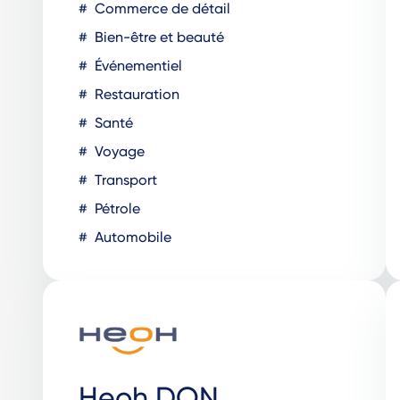
Commerce de détail
Bien-être et beauté
Événementiel
Restauration
Santé
Voyage
Transport
Pétrole
Automobile
Heoh DON