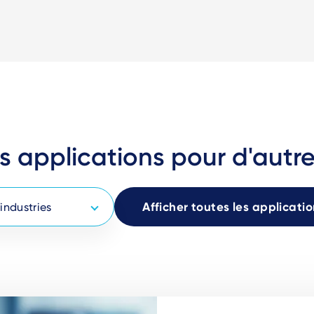
es applications pour d'autre
Afficher toutes les applicati