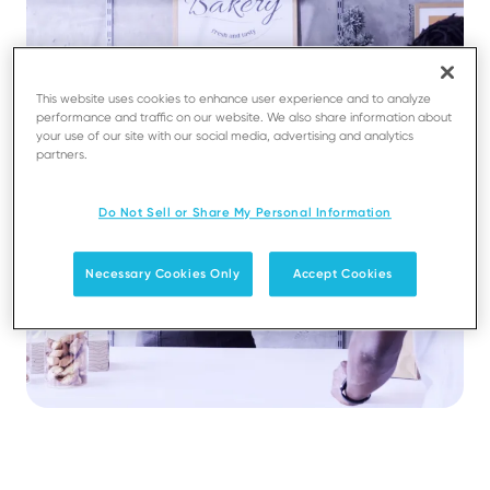
This website uses cookies to enhance user experience and to analyze
performance and traffic on our website. We also share information about
your use of our site with our social media, advertising and analytics
partners.
Do Not Sell or Share My Personal Information
Necessary Cookies Only
Accept Cookies