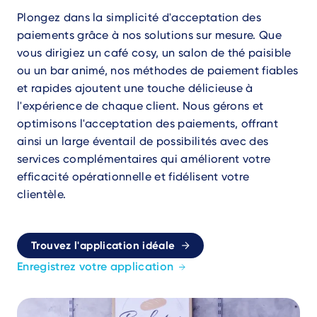
Plongez dans la simplicité d'acceptation des
paiements grâce à nos solutions sur mesure. Que
vous dirigiez un café cosy, un salon de thé paisible
ou un bar animé, nos méthodes de paiement fiables
et rapides ajoutent une touche délicieuse à
l'expérience de chaque client. Nous gérons et
optimisons l'acceptation des paiements, offrant
ainsi un large éventail de possibilités avec des
services complémentaires qui améliorent votre
efficacité opérationnelle et fidélisent votre
clientèle.
Trouvez l'application idéale
Enregistrez votre application