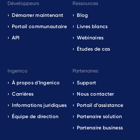
Développeurs
Ressources
Démarrer maintenant
Blog
Portail communautaire
Livres blancs
API
Webinaires
Études de cas
Ingenico
Partenaires
À propos d'Ingenico
Support
Carrières
Nous contacter
Informations juridiques
Portail d’assistance
Équipe de direction
Partenaire solution
Partenaire business