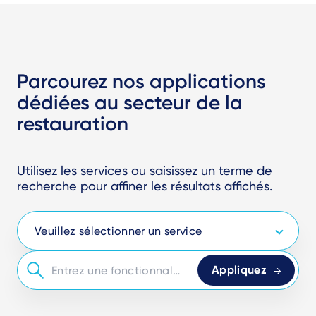
Parcourez nos applications
dédiées au secteur de la
restauration
Utilisez les services ou saisissez un terme de
recherche pour affiner les résultats affichés.