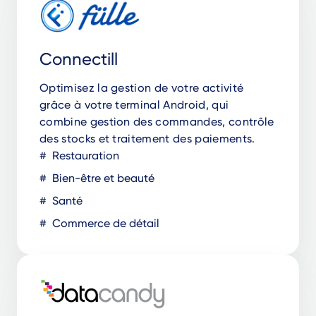
Connectill
Optimisez la gestion de votre activité
grâce à votre terminal Android, qui
combine gestion des commandes, contrôle
des stocks et traitement des paiements.
Restauration
Bien-être et beauté
Santé
Commerce de détail