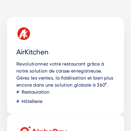
AirKitchen
Revolutionnez votre restaurant grâce à
notre solution de caisse enregistreuse.
Gérez les ventes, la fidélisation et bien plus
encore dans une solution globale à 360°.
Restauration
Hôtellerie