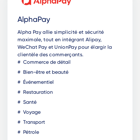
AlphaPay
Alpha Pay allie simplicité et sécurité
maximale, tout en intégrant Alipay,
WeChat Pay et UnionPay pour élargir la
clientèle des commerçants.
Commerce de détail
Bien-être et beauté
Événementiel
Restauration
Santé
Voyage
Transport
Pétrole