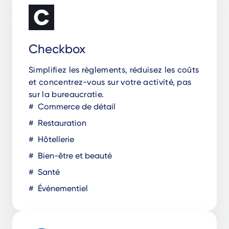
Checkbox
Simplifiez les règlements, réduisez les coûts
et concentrez-vous sur votre activité, pas
sur la bureaucratie.
Commerce de détail
Restauration
Hôtellerie
Bien-être et beauté
Santé
Événementiel