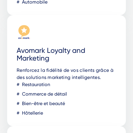
Automobile
Avomark Loyalty and
Marketing
Renforcez la fidélité de vos clients grâce à
des solutions marketing intelligentes.
Restauration
Commerce de détail
Bien-être et beauté
Hôtellerie