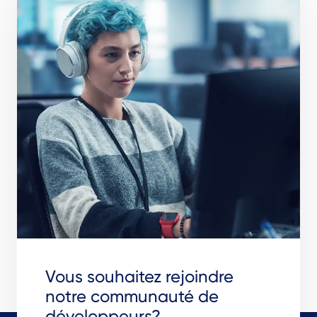
Vous souhaitez rejoindre
notre communauté de
développeurs?