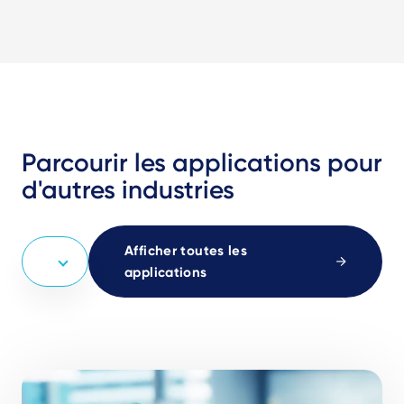
Parcourir les applications pour
d'autres industries
Afficher toutes les
applications