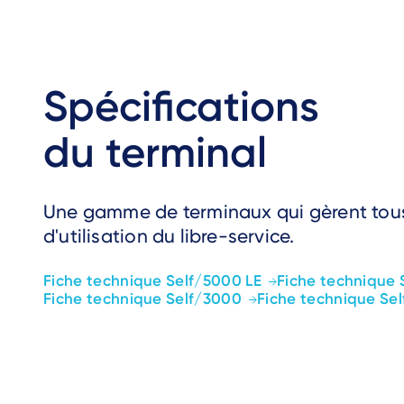
Spécifications
du terminal
Une gamme de terminaux qui gèrent tous
d'utilisation du libre-service.
Fiche technique Self/5000 LE
Fiche technique 
Fiche technique Self/3000
Fiche technique Se