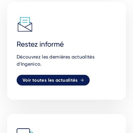
Restez informé
Découvrez les dernières actualités
d'Ingenico.
Voir toutes les actualités