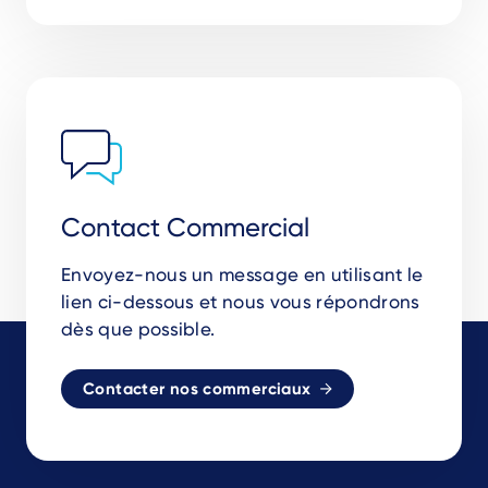
Contact Commercial
Envoyez-nous un message en utilisant le
lien ci-dessous et nous vous répondrons
dès que possible.
Contacter nos commerciaux