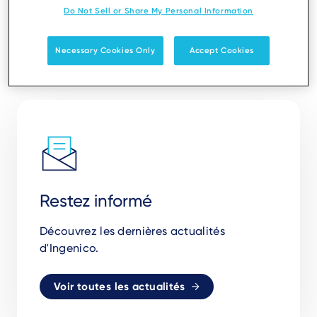
Do Not Sell or Share My Personal Information
Necessary Cookies Only
Accept Cookies
Restez informé
Découvrez les dernières actualités
d'Ingenico.
Voir toutes les actualités