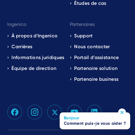
Études de cas
Ingenico
Partenaires
À propos d'Ingenico
Support
Carrières
Nous contacter
Informations juridiques
Portail d’assistance
Équipe de direction
Partenaire solution
Partenaire business
Bonjour
Comment puis-je vous aider ?