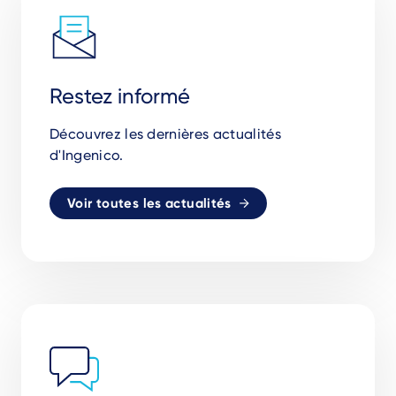
Restez informé
Découvrez les dernières actualités
d'Ingenico.
Voir toutes les actualités