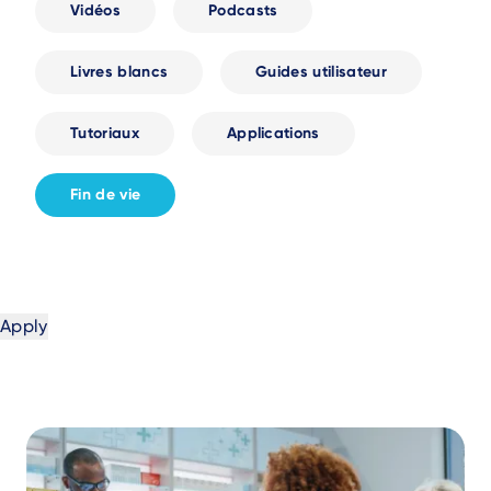
Vidéos
Podcasts
Livres blancs
Guides utilisateur
Tutoriaux
Applications
Fin de vie