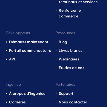
terminaux et services
Renforcer le
commerce
Développeurs
Ressources
Démarrer maintenant
Blog
Portail communautaire
Livres blancs
API
Webinaires
Études de cas
Ingenico
Partenaires
À propos d'Ingenico
Support
Carrières
Nous contacter