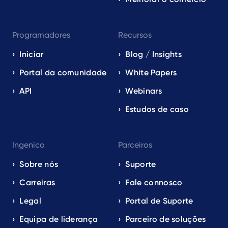
Programadores
Recursos
Iniciar
Blog / Insights
Portal da comunidade
White Papers
API
Webinars
Estudos de caso
Ingenico
Parceiros
Sobre nós
Suporte
Carreiras
Fale connosco
Legal
Portal de Suporte
Equipa de liderança
Parceiro de soluções