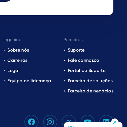
Ingenico
Parceiros
Sobre nós
Suporte
Carreiras
Fale connosco
Legal
Portal de Suporte
Equipa de liderança
Parceiro de soluções
Parceiro de negócios