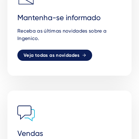
Mantenha-se informado
Receba as
ú
ltimas novidades sobre a
Ingenico.
Veja todas as novidades
Vendas