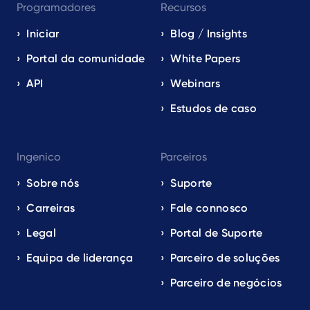
Programadores
Recursos
Iniciar
Blog / Insights
Portal da comunidade
White Papers
API
Webinars
Estudos de caso
Ingenico
Parceiros
Sobre nós
Suporte
Carreiras
Fale connosco
Legal
Portal de Suporte
Equipa de liderança
Parceiro de soluções
Parceiro de negócios