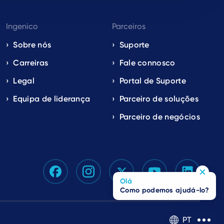
Ingenico
Parceiros
Sobre nós
Suporte
Carreiras
Fale connosco
Legal
Portal de Suporte
Equipa de liderança
Parceiro de soluções
Parceiro de negócios
Olá
Como podemos ajudá-lo?
PT