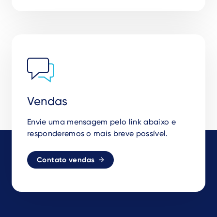
Vendas
Envie uma mensagem pelo link abaixo e
responderemos o mais breve possível.
Contato vendas