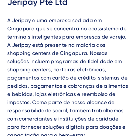
Jeripay Pte Ltd
A Jeripay é uma empresa sediada em
Cingapura que se concentra no ecossistema de
terminais inteligentes para empresas de varejo.
A Jeripay está presente na maioria dos
shopping centers de Cingapura. Nossas
soluções incluem programas de fidelidade em
shopping centers, carteiras eletrônicas,
pagamentos com cartão de crédito, sistemas de
pedidos, pagamentos e cobranças de alimentos
e bebidas, lojas eletrônicas e reembolso de
impostos. Como parte de nosso alcance de
responsabilidade social, também trabalhamos
com comerciantes e instituições de caridade
para fornecer soluções digitais para doações e
capacitação para o bem-estar.