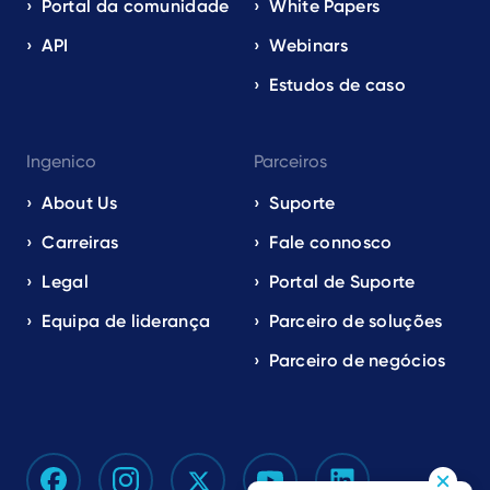
Portal da comunidade
White Papers
API
Webinars
Estudos de caso
Ingenico
Parceiros
About Us
Suporte
Carreiras
Fale connosco
Legal
Portal de Suporte
Equipa de liderança
Parceiro de soluções
Parceiro de negócios