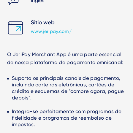
Inglês
Sitio web
www.jeripay.com/
O JeriPay Merchant App é uma parte essencial
de nossa plataforma de pagamento omnicanal:
Suporta os principais canais de pagamento,
incluindo carteiras eletrônicas, cartões de
crédito e esquemas de "compre agora, pague
depois".
Integra-se perfeitamente com programas de
fidelidade e programas de reembolso de
impostos.