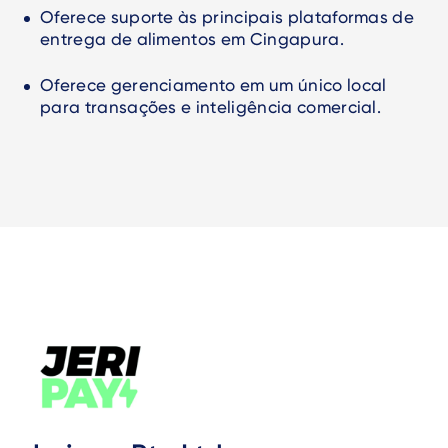
Oferece suporte às principais plataformas de
entrega de alimentos em Cingapura.
Oferece gerenciamento em um único local
para transações e inteligência comercial.