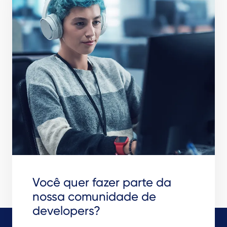
Você quer fazer parte da
nossa comunidade de
developers?