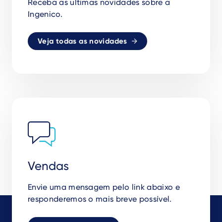
Receba as ultimas novidades sobre a
Ingenico.
Veja todas as novidades
Vendas
Envie uma mensagem pelo link abaixo e
responderemos o mais breve possível.