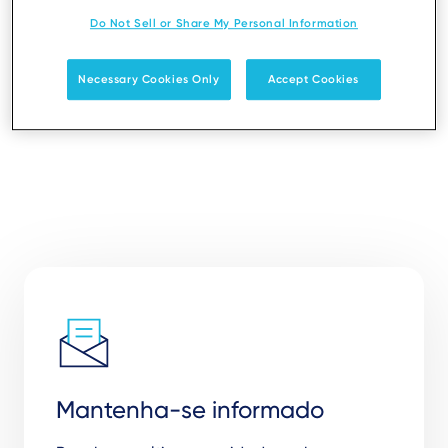
Do Not Sell or Share My Personal Information
Share
Necessary Cookies Only
Accept Cookies
Mantenha-se informado