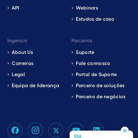
API
Webinars
Estudos de caso
Ingenico
Parceiros
About Us
Suporte
Carreiras
Fale connosco
Legal
Portal de Suporte
Equipa de liderança
Parceiro de soluções
Parceiro de negócios
Olá