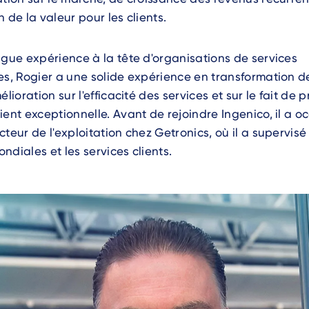
 de la valeur pour les clients.
ngue expérience à la tête d'organisations de services
es, Rogier a une solide expérience en transformation d
élioration sur l'efficacité des services et sur le fait de 
ient exceptionnelle. Avant de rejoindre Ingenico, il a o
cteur de l'exploitation chez Getronics, où il a supervisé
ndiales et les services clients.