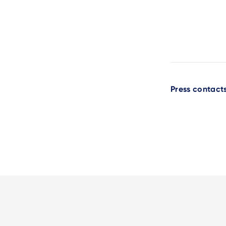
Press contact