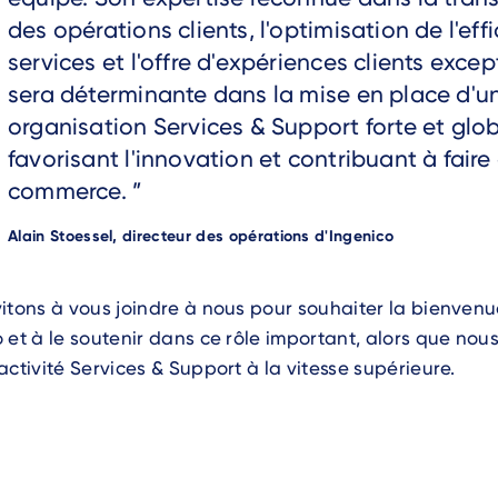
des opérations clients, l'optimisation de l'eff
services et l'offre d'expériences clients exce
sera déterminante dans la mise en place d'u
organisation Services & Support forte et glob
favorisant l'innovation et contribuant à faire
commerce.
Author
Alain Stoessel, directeur des opérations d'Ingenico
itons à vous joindre à nous pour souhaiter la bienvenu
 et à le soutenir dans ce rôle important, alors que nous
activité Services & Support à la vitesse supérieure.