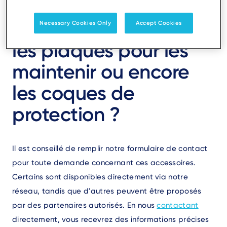
les supports pour
poser les terminaux,
Necessary Cookies Only
Accept Cookies
les plaques pour les
maintenir ou encore
les coques de
protection ?
Il est conseillé de remplir notre formulaire de contact
pour toute demande concernant ces accessoires.
Certains sont disponibles directement via notre
réseau, tandis que d'autres peuvent être proposés
par des partenaires autorisés. En nous
contactant
directement, vous recevrez des informations précises