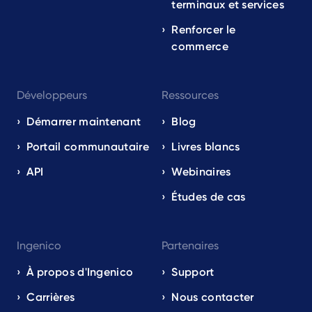
terminaux et services
Renforcer le
commerce
Développeurs
Ressources
Démarrer maintenant
Blog
Portail communautaire
Livres blancs
API
Webinaires
Études de cas
Ingenico
Partenaires
À propos d'Ingenico
Support
Carrières
Nous contacter