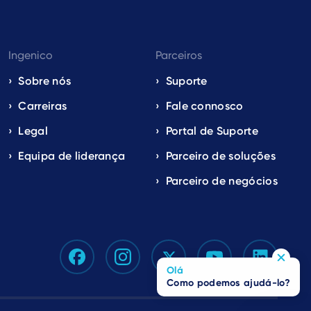
Ingenico
Parceiros
Sobre nós
Suporte
Carreiras
Fale connosco
Legal
Portal de Suporte
Equipa de liderança
Parceiro de soluções
Parceiro de negócios
Olá
Como podemos ajudá-lo?