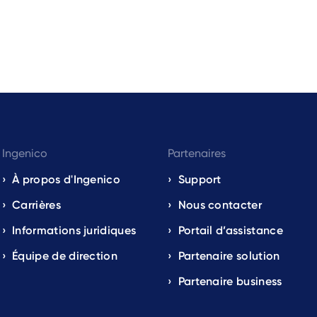
Ingenico
Partenaires
À propos d'Ingenico
Support
Carrières
Nous contacter
Informations juridiques
Portail d’assistance
Équipe de direction
Partenaire solution
Partenaire business