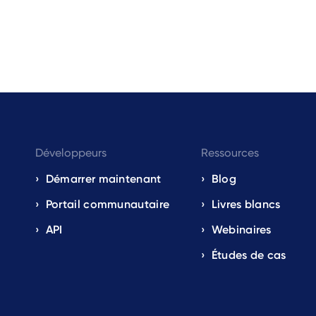
Développeurs
Ressources
Démarrer maintenant
Blog
Portail communautaire
Livres blancs
API
Webinaires
Études de cas