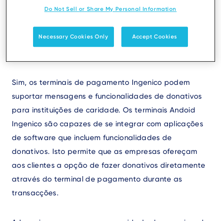
caridade aos
Do Not Sell or Share My Personal Information
terminais de
Necessary Cookies Only
Accept Cookies
pagamento Ingenico?
Sim, os terminais de pagamento Ingenico podem
suportar mensagens e funcionalidades de donativos
para instituições de caridade. Os terminais Andoid
Ingenico são capazes de se integrar com aplicações
de software que incluem funcionalidades de
donativos. Isto permite que as empresas ofereçam
aos clientes a opção de fazer donativos diretamente
através do terminal de pagamento durante as
transacções.