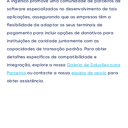
A Ingenico promove uma comunidade de parceiros de
software especializados no desenvolvimento de tais
aplicações, assegurando que as empresas têm a
flexibilidade de adaptar os seus terminais de
pagamento para incluir opções de donativos para
instituições de caridade juntamente com as
capacidades de transação padrão. Para obter
detalhes específicos de compatibilidade e
integração, explore a nossa
Galeria de Soluções para
Parceiros
ou contacte a nossa
equipa de apoio
para
obter assistência.