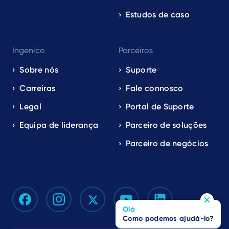
Estudos de caso
Ingenico
Parceiros
Sobre nós
Suporte
Carreiras
Fale connosco
Legal
Portal de Suporte
Equipa de liderança
Parceiro de soluções
Parceiro de negócios
Olá
Como podemos ajudá-lo?