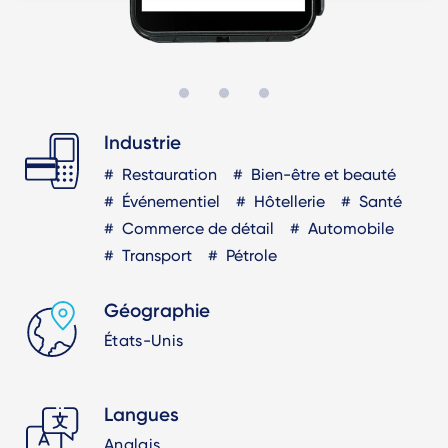
Industrie
Restauration
Bien-être et beauté
Événementiel
Hôtellerie
Santé
Commerce de détail
Automobile
Transport
Pétrole
Géographie
États-Unis
Langues
Anglais