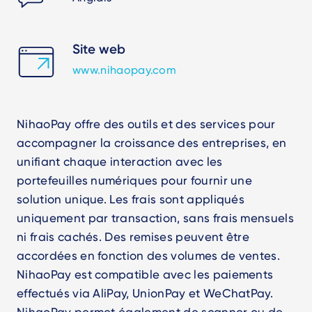
Site web
www.nihaopay.com
NihaoPay offre des outils et des services pour
accompagner la croissance des entreprises, en
unifiant chaque interaction avec les
portefeuilles numériques pour fournir une
solution unique. Les frais sont appliqués
uniquement par transaction, sans frais mensuels
ni frais cachés. Des remises peuvent être
accordées en fonction des volumes de ventes.
NihaoPay est compatible avec les paiements
effectués via AliPay, UnionPay et WeChatPay.
NihaoPay permet également de scanner ou de