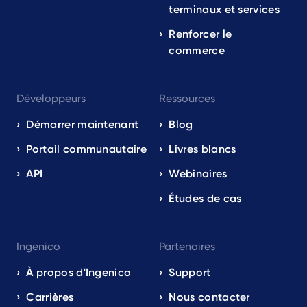
terminaux et services
Renforcer le
commerce
Développeurs
Ressources
Démarrer maintenant
Blog
Portail communautaire
Livres blancs
API
Webinaires
Études de cas
Ingenico
Partenaires
À propos d'Ingenico
Support
Carrières
Nous contacter