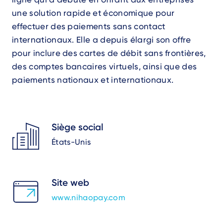
une solution rapide et économique pour
effectuer des paiements sans contact
internationaux. Elle a depuis élargi son offre
pour inclure des cartes de débit sans frontières,
des comptes bancaires virtuels, ainsi que des
paiements nationaux et internationaux.
Siège social
États-Unis
Site web
www.nihaopay.com