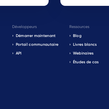
Développeurs
Ressources
Démarrer maintenant
Blog
Portail communautaire
Livres blancs
API
Webinaires
Études de cas