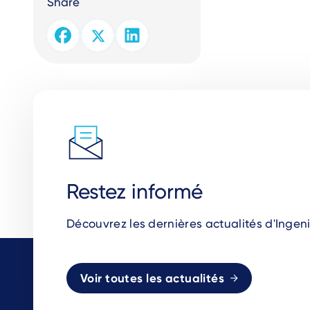
Share
Restez informé
Découvrez les dernières actualités d'Ingeni
Voir toutes les actualités