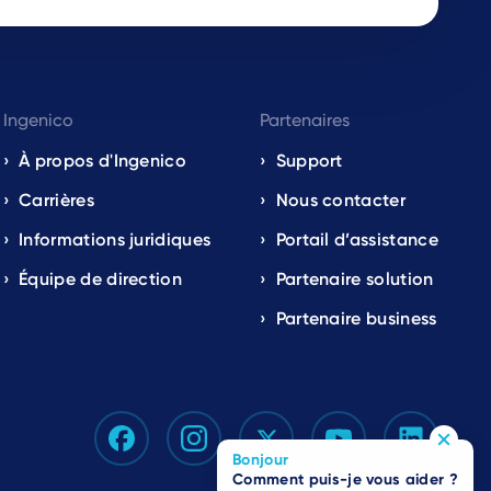
Ingenico
Partenaires
À propos d'Ingenico
Support
Carrières
Nous contacter
Informations juridiques
Portail d’assistance
Équipe de direction
Partenaire solution
Partenaire business
Bonjour
Comment puis-je vous aider ?