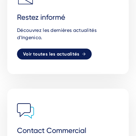
Restez informé
Découvrez les dernières actualités
d'Ingenico.
Voir toutes les actualités
Contact Commercial