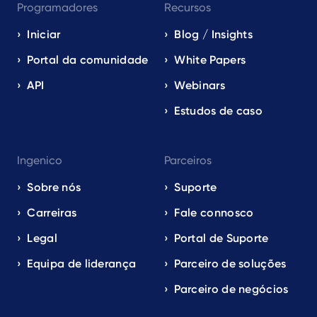
Programadores
Recursos
Iniciar
Blog / Insights
Portal da comunidade
White Papers
API
Webinars
Estudos de caso
Ingenico
Parceiros
Sobre nós
Suporte
Carreiras
Fale connosco
Legal
Portal de Suporte
Equipa de liderança
Parceiro de soluções
Parceiro de negócios