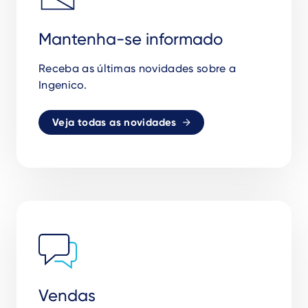
Mantenha-se informado
Receba as
ú
ltimas novidades sobre a
Ingenico.
Veja todas as novidades
Vendas