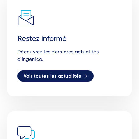
Restez informé
Découvrez les dernières actualités
d'Ingenico.
Voir toutes les actualités