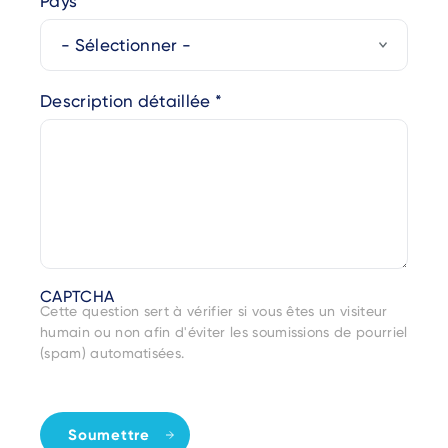
Pays
Description détaillée
CAPTCHA
Cette question sert à vérifier si vous êtes un visiteur
humain ou non afin d'éviter les soumissions de pourriel
(spam) automatisées.