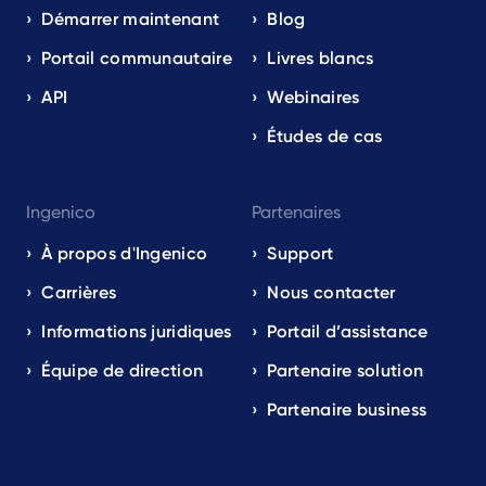
Démarrer maintenant
Blog
Portail communautaire
Livres blancs
API
Webinaires
Études de cas
Ingenico
Partenaires
À propos d'Ingenico
Support
Carrières
Nous contacter
Informations juridiques
Portail d’assistance
Équipe de direction
Partenaire solution
Partenaire business