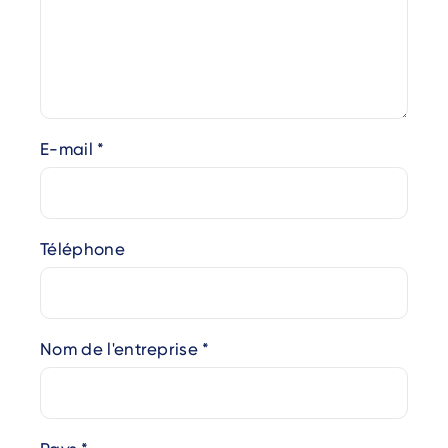
E-mail
Téléphone
Nom de l'entreprise