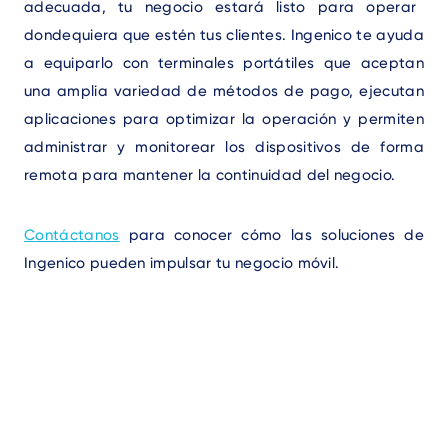
adecuada, tu negocio estará listo para operar
dondequiera que estén tus clientes. Ingenico te ayuda
a equiparlo con terminales portátiles que aceptan
una amplia variedad de métodos de pago, ejecutan
aplicaciones para optimizar la operación y permiten
administrar y monitorear los dispositivos de forma
remota para mantener la continuidad del negocio.
Contáctanos
para conocer cómo las soluciones de
Ingenico pueden impulsar tu negocio móvil.