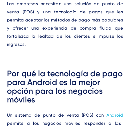
Las empresas necesitan una solución de punto de
venta (POS) y una tecnología de pagos que les
permita aceptar los métodos de pago más populares
y ofrecer una experiencia de compra fluida que
fortalezca la lealtad de los clientes e impulse los
ingresos.
Por qué la tecnología de pago
para Android es la mejor
opción para los negocios
móviles
Un sistema de punto de venta (POS) con
Android
permite a los negocios móviles responder a las