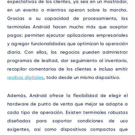
expectativas de los clientes, ya sea en un mostrador,
en un evento o mientras operan sobre la marcha.
Gracias a su capacidad de procesamiento, las
terminales Android hacen mucho más que aceptar
pagos: permiten ejecutar aplicaciones empresariales
y agregar funcionalidades que optimizan la operación
diaria. Con ellas, los negocios pueden administrar
programas de lealtad, dar seguimiento al inventario,
recopilar comentarios de los clientes e incluso emitir
recibos digitales
, todo desde un mismo dispositivo.
Además, Android ofrece la flexibilidad de elegir el
hardware de punto de venta que mejor se adapte a
cada tipo de operación. Existen terminales robustas
diseñadas para soportar condiciones de uso
exigentes, así como dispositivos compactos que