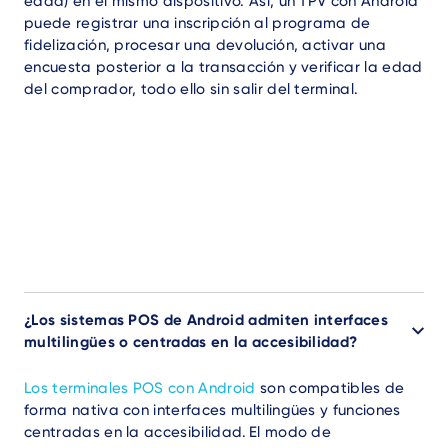
edad) en el mismo dispositivo. Así, un TPV con Android
puede registrar una inscripción al programa de
fidelización, procesar una devolución, activar una
encuesta posterior a la transacción y verificar la edad
del comprador, todo ello sin salir del terminal.
¿Los sistemas POS de Android admiten interfaces
multilingües o centradas en la accesibilidad?
Los terminales POS con Android
son compatibles de
forma nativa con interfaces multilingües y funciones
centradas en la accesibilidad. El modo de