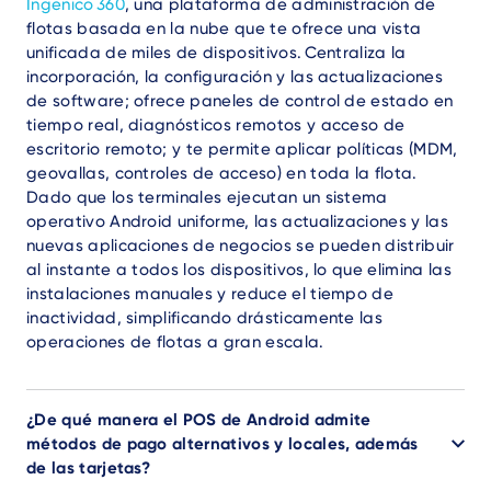
Ingenico 360
, una plataforma de administración de
flotas basada en la nube que te ofrece una vista
unificada de miles de dispositivos. Centraliza la
incorporación, la configuración y las actualizaciones
de software; ofrece paneles de control de estado en
tiempo real, diagnósticos remotos y acceso de
escritorio remoto; y te permite aplicar políticas (MDM,
geovallas, controles de acceso) en toda la flota.
Dado que los terminales ejecutan un sistema
operativo Android uniforme, las actualizaciones y las
nuevas aplicaciones de negocios se pueden distribuir
al instante a todos los dispositivos, lo que elimina las
instalaciones manuales y reduce el tiempo de
inactividad, simplificando drásticamente las
operaciones de flotas a gran escala.
¿De qué manera el POS de Android admite
métodos de pago alternativos y locales, además
de las tarjetas?