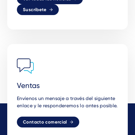
Suscríbete
Ventas
Envíenos un mensaje a través del siguiente
enlace y le responderemos lo antes posible.
Contacto comercial