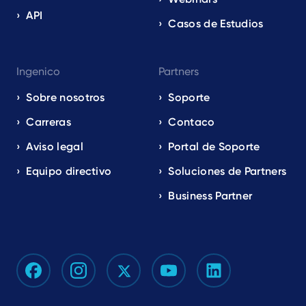
API
Casos de Estudios
Ingenico
Partners
Sobre nosotros
Soporte
Carreras
Contaco
Aviso legal
Portal de Soporte
Equipo directivo
Soluciones de Partners
Business Partner