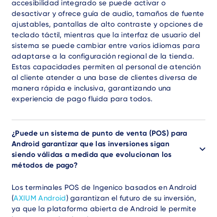
accesibilidad integrado se puede activar o
desactivar y ofrece guía de audio, tamaños de fuente
ajustables, pantallas de alto contraste y opciones de
teclado táctil, mientras que la interfaz de usuario del
sistema se puede cambiar entre varios idiomas para
adaptarse a la configuración regional de la tienda.
Estas capacidades permiten al personal de atención
al cliente atender a una base de clientes diversa de
manera rápida e inclusiva, garantizando una
experiencia de pago fluida para todos.
¿Puede un sistema de punto de venta (POS) para
Android garantizar que las inversiones sigan
siendo válidas a medida que evolucionan los
métodos de pago?
Los terminales POS de Ingenico basados en Android
(
AXIUM Android
) garantizan el futuro de su inversión,
ya que la plataforma abierta de Android le permite