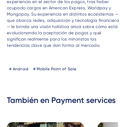
experiencia en el sector de los pagos, tras haber
ocupado cargos en American Express, Worldpay y
Mangopay. Su experiencia en distintos ecosistemas —
que abarca redes, adquisición y tecnología financiera
— le brinda una visión holística única sobre cómo está
evolucionando la aceptación de pagos y qué
significan realmente para los minoristas las
tendencias clave que dan forma al mercado.
Blog
Android
Mobile Point of Sale
Tags
También en Payment services