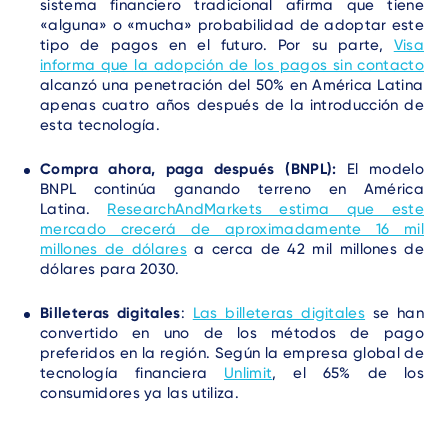
sistema financiero tradicional afirma que tiene
«alguna» o «mucha» probabilidad de adoptar este
tipo de pagos en el futuro. Por su parte,
Visa
informa que la adopción de los pagos sin contacto
alcanzó una penetración del 50% en América Latina
apenas cuatro años después de la introducción de
esta tecnología.
Compra ahora, paga después (BNPL):
El modelo
BNPL continúa ganando terreno en América
Latina.
ResearchAndMarkets estima que este
mercado crecerá de aproximadamente 16 mil
millones de dólares
a cerca de 42 mil millones de
dólares para 2030.
Billeteras digitales
:
Las billeteras digitales
se han
convertido en uno de los métodos de pago
preferidos en la región. Según la empresa global de
tecnología financiera
Unlimit
, el 65% de los
consumidores ya las utiliza.