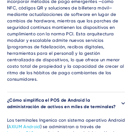
incorporar métodos de pago emergentes —como
NFC, códigos QR y soluciones de billetera móvil—
mediante actualizaciones de software en lugar de
cambios de hardware, mientras que los parches de
seguridad continuos mantienen los dispositivos en
cumplimiento con la norma PCI. Esta arquitectura
modular y escalable admite nuevos servicios
(programas de fidelización, recibos digitales,
herramientas para el personal) y la gestión
centralizada de dispositivos, lo que ofrece un menor
costo total de propiedad y la capacidad de crecer al
ritmo de los hábitos de pago cambiantes de los
consumidores.
¿Cómo simplifica el POS de Android la
administración de activos en miles de terminales?
Los terminales Ingenico con sistema operativo Android
(
AXIUM Android
) se administran a través de