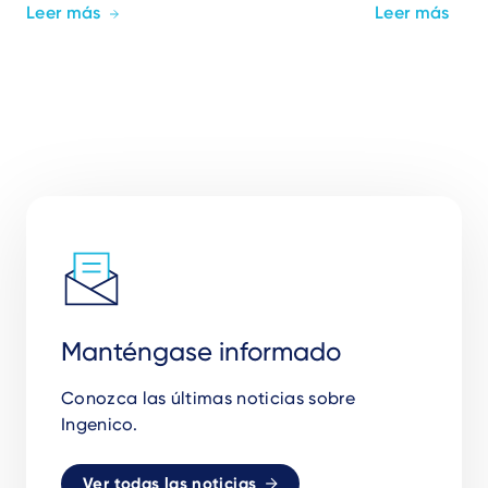
Leer más
Leer más
Manténgase informado
Conozca las últimas noticias sobre
Ingenico.
Ver todas las noticias