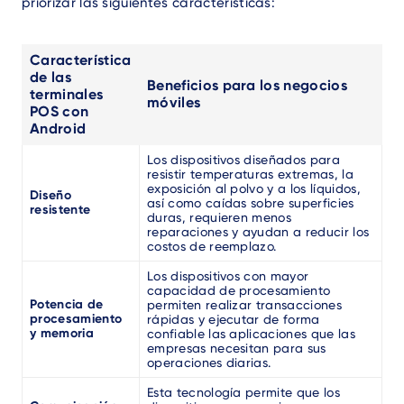
priorizar las siguientes características:
Característica
de las
Beneficios para los negocios
terminales
móviles
POS con
Android
Los dispositivos diseñados para
resistir temperaturas extremas, la
exposición al polvo y a los líquidos,
Diseño
así como caídas sobre superficies
resistente
duras, requieren menos
reparaciones y ayudan a reducir los
costos de reemplazo.
Los dispositivos con mayor
capacidad de procesamiento
Potencia de
permiten realizar transacciones
procesamiento
rápidas y ejecutar de forma
y memoria
confiable las aplicaciones que las
empresas necesitan para sus
operaciones diarias.
Esta tecnología permite que los