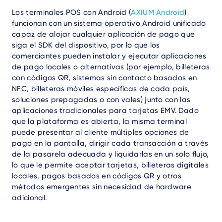
Los terminales POS con Android (
AXIUM Android
)
funcionan con un sistema operativo Android unificado
capaz de alojar cualquier aplicación de pago que
siga el SDK del dispositivo, por lo que los
comerciantes pueden instalar y ejecutar aplicaciones
de pago locales o alternativas (por ejemplo, billeteras
con códigos QR, sistemas sin contacto basados en
NFC, billeteras móviles específicas de cada país,
soluciones prepagadas o con vales) junto con las
aplicaciones tradicionales para tarjetas EMV. Dado
que la plataforma es abierta, la misma terminal
puede presentar al cliente múltiples opciones de
pago en la pantalla, dirigir cada transacción a través
de la pasarela adecuada y liquidarlas en un solo flujo,
lo que le permite aceptar tarjetas, billeteras digitales
locales, pagos basados en códigos QR y otros
métodos emergentes sin necesidad de hardware
adicional.