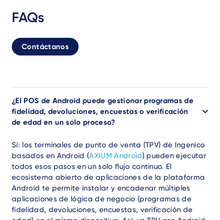
FAQs
Contáctanos
¿El POS de Android puede gestionar programas de
fidelidad, devoluciones, encuestas o verificación
de edad en un solo proceso?
Sí: los terminales de punto de venta (TPV) de Ingenico
basados en Android (
AXIUM Android
) pueden ejecutar
todos esos pasos en un solo flujo continuo. El
ecosistema abierto de aplicaciones de la plataforma
Android te permite instalar y encadenar múltiples
aplicaciones de lógica de negocio (programas de
fidelidad, devoluciones, encuestas, verificación de