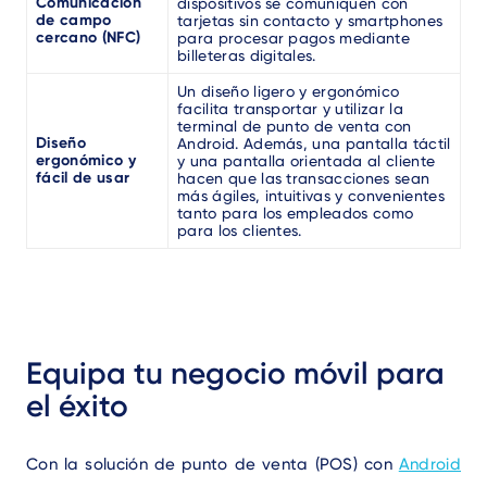
Comunicación
dispositivos se comuniquen con
de campo
tarjetas sin contacto y smartphones
cercano (NFC)
para procesar pagos mediante
billeteras digitales.
Un diseño ligero y ergonómico
facilita transportar y utilizar la
terminal de punto de venta con
Diseño
Android. Además, una pantalla táctil
ergonómico y
y una pantalla orientada al cliente
fácil de usar
hacen que las transacciones sean
más ágiles, intuitivas y convenientes
tanto para los empleados como
para los clientes.
Equipa tu negocio móvil para
el éxito
Con la solución de punto de venta (POS) con
Android