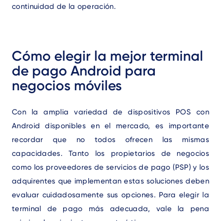
continuidad de la operación.
Cómo elegir la mejor terminal
de pago Android para
negocios móviles
Con la amplia variedad de dispositivos POS con
Android disponibles en el mercado, es importante
recordar que no todos ofrecen las mismas
capacidades. Tanto los propietarios de negocios
como los proveedores de servicios de pago (PSP) y los
adquirentes que implementan estas soluciones deben
evaluar cuidadosamente sus opciones. Para elegir la
terminal de pago más adecuada, vale la pena