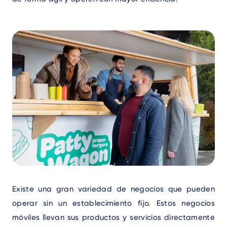
Text
Existe una gran variedad de negocios que pueden
operar sin un establecimiento fijo. Estos negocios
móviles llevan sus productos y servicios directamente