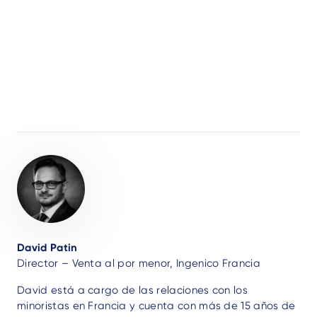
Author
David Patin
Director – Venta al por menor, Ingenico Francia
David está a cargo de las relaciones con los
minoristas en Francia y cuenta con más de 15 años de