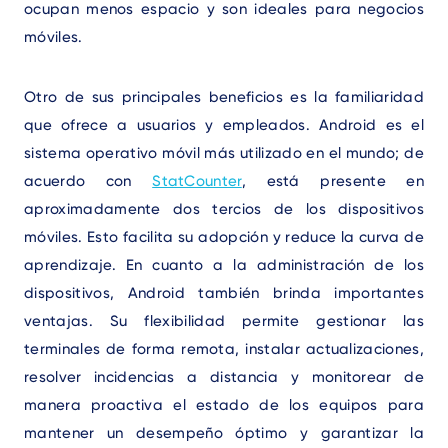
ocupan menos espacio y son ideales para negocios
móviles.
Otro de sus principales beneficios es la familiaridad
que ofrece a usuarios y empleados. Android es el
sistema operativo móvil más utilizado en el mundo; de
acuerdo con
StatCounter
, está presente en
aproximadamente dos tercios de los dispositivos
móviles. Esto facilita su adopción y reduce la curva de
aprendizaje. En cuanto a la administración de los
dispositivos, Android también brinda importantes
ventajas. Su flexibilidad permite gestionar las
terminales de forma remota, instalar actualizaciones,
resolver incidencias a distancia y monitorear de
manera proactiva el estado de los equipos para
mantener un desempeño óptimo y garantizar la