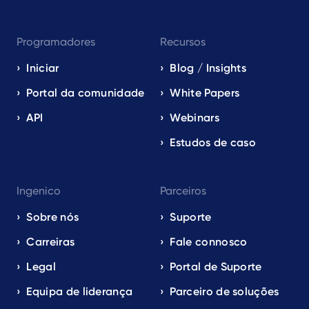
Programadores
Recursos
Iniciar
Blog / Insights
Portal da comunidade
White Papers
API
Webinars
Estudos de caso
Ingenico
Parceiros
Sobre nós
Suporte
Carreiras
Fale connosco
Legal
Portal de Suporte
Equipa de liderança
Parceiro de soluções