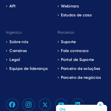
API
Webinars
Estudos de caso
Ingenico
Parceiros
Sobre nós
Suporte
Carreiras
Fale connosco
Legal
Portal de Suporte
Equipa de liderança
Parceiro de soluções
Parceiro de negócios
Olá