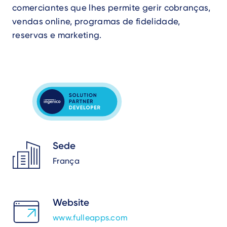
comerciantes que lhes permite gerir cobranças,
vendas online, programas de fidelidade,
reservas e marketing.
Sede
França
Website
www.fulleapps.com