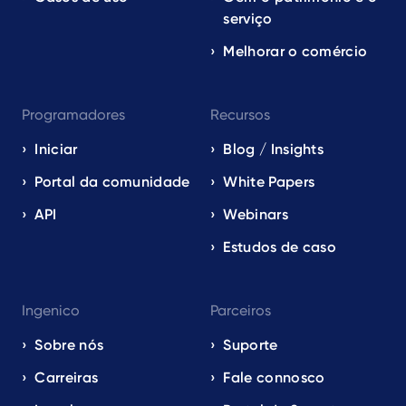
serviço
Melhorar o comércio
Programadores
Recursos
Iniciar
Blog / Insights
Portal da comunidade
White Papers
API
Webinars
Estudos de caso
Ingenico
Parceiros
Sobre nós
Suporte
Carreiras
Fale connosco