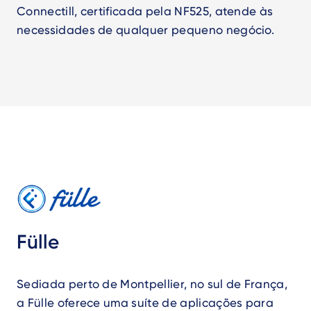
Connectill, certificada pela NF525, atende às
necessidades de qualquer pequeno negócio.
Fülle
Sediada perto de Montpellier, no sul de França,
a Fülle oferece uma suíte de aplicações para