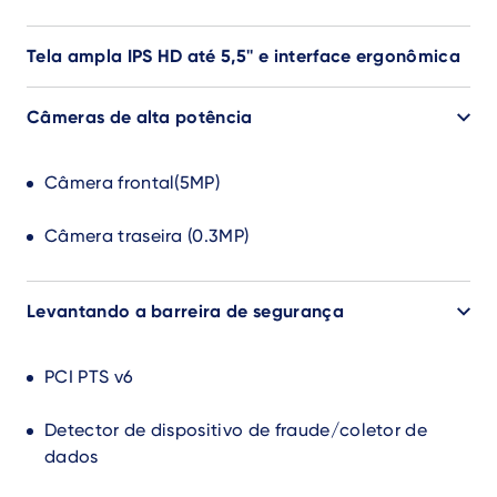
Tela ampla IPS HD até 5,5'' e interface ergonômica
Câmeras de alta potência
Câmera frontal(5MP)
Câmera traseira (0.3MP)
Levantando a barreira de segurança
PCI PTS v6
Detector de dispositivo de fraude/coletor de
dados