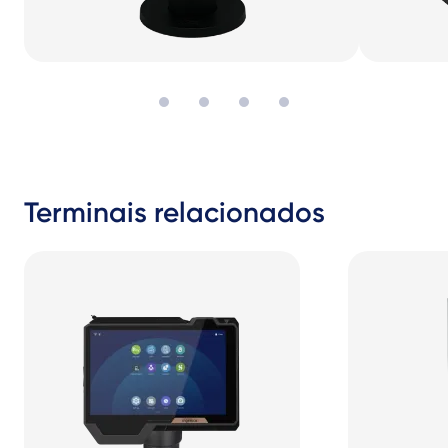
Terminais relacionados