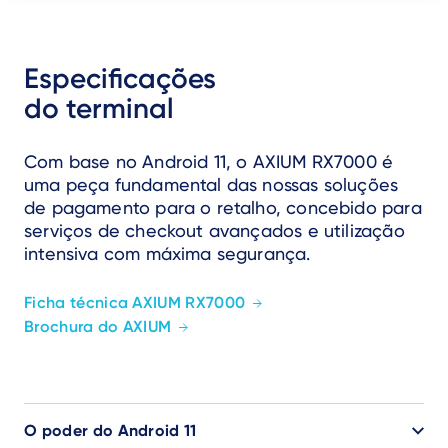
Especificações
do terminal
Com base no Android 11, o AXIUM RX7000 é
uma peça fundamental das nossas soluções
de pagamento para o retalho, concebido para
serviços de checkout avançados e utilização
intensiva com máxima segurança.
Ficha técnica AXIUM RX7000
Brochura do AXIUM
O poder do Android 11