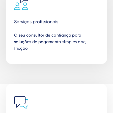
Serviços profissionais
O seu consultor de confiança para
soluções de pagamento simples e se,
fricção.