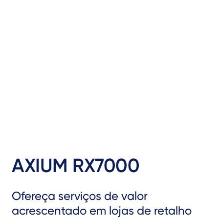
AXIUM RX7000
Ofereça serviços de valor
acrescentado em lojas de retalho