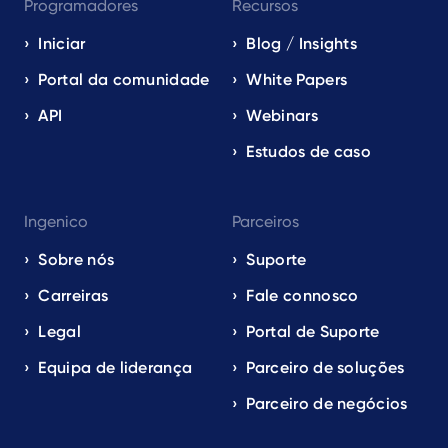
Programadores
Recursos
Iniciar
Blog / Insights
Portal da comunidade
White Papers
API
Webinars
Estudos de caso
Ingenico
Parceiros
Sobre nós
Suporte
Carreiras
Fale connosco
Legal
Portal de Suporte
Equipa de liderança
Parceiro de soluções
Parceiro de negócios