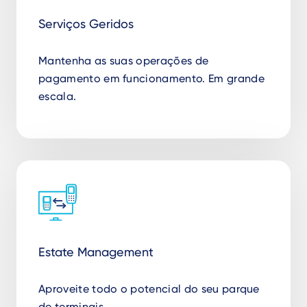
Serviços Geridos
Mantenha as suas operações de
pagamento em funcionamento. Em grande
escala.
Estate Management
Aproveite todo o potencial do seu parque
de terminais.