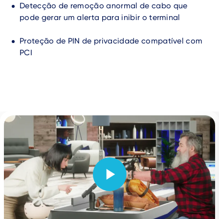
Detecção de remoção anormal de cabo que
pode gerar um alerta para inibir o terminal
Proteção de PIN de privacidade compatível com
PCI