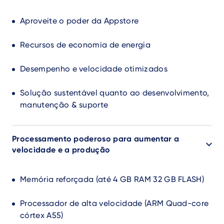
Aproveite o poder da Appstore
Recursos de economia de energia
Desempenho e velocidade otimizados
Solução sustentável quanto ao desenvolvimento,
manutenção & suporte
Processamento poderoso para aumentar a
velocidade e a produção
Memória reforçada (até 4 GB RAM 32 GB FLASH)
Processador de alta velocidade (ARM Quad-core
córtex A55)