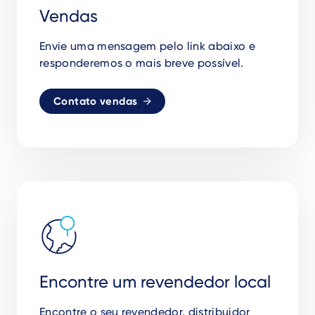
Vendas
Envie uma mensagem pelo link abaixo e
responderemos o mais breve possível.
Contato vendas
Encontre um revendedor local
Encontre o seu revendedor, distribuidor