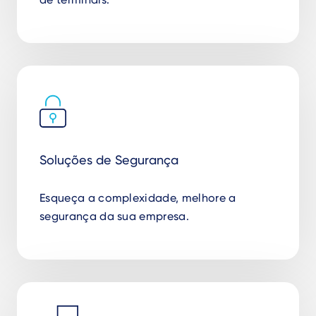
Soluções de Segurança
Esqueça a complexidade, melhore a
segurança da sua empresa.