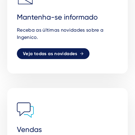
Mantenha-se informado
Receba as
ú
ltimas novidades sobre a
Ingenico.
Veja todas as novidades
Vendas