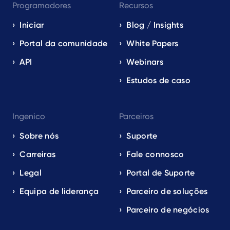
Programadores
Recursos
Iniciar
Blog / Insights
Portal da comunidade
White Papers
API
Webinars
Estudos de caso
Ingenico
Parceiros
Sobre nós
Suporte
Carreiras
Fale connosco
Legal
Portal de Suporte
Equipa de liderança
Parceiro de soluções
Parceiro de negócios