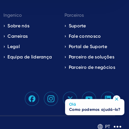
Ingenico
Parceiros
Sobre nós
Suporte
Carreiras
Fale connosco
Legal
Portal de Suporte
Equipa de liderança
Parceiro de soluções
Parceiro de negócios
Olá
Como podemos ajudá-lo?
PT