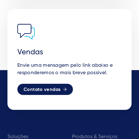
Vendas
Envie uma mensagem pelo link abaixo e
responderemos o mais breve possível.
Contato vendas
Footer
Soluções
Produtos & Serviços