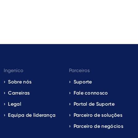
Ingenico
Parceiros
Sobre nós
Suporte
Carreiras
Fale connosco
Legal
Portal de Suporte
Equipa de liderança
Parceiro de soluções
Parceiro de negócios