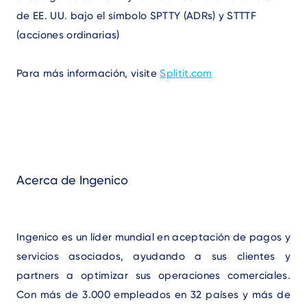
de EE. UU. bajo el símbolo SPTTY (ADRs) y STTTF
(acciones ordinarias)
Para más información, visite
Splitit.com
Acerca de Ingenico
Ingenico es un líder mundial en aceptación de pagos y
servicios asociados, ayudando a sus clientes y
partners a optimizar sus operaciones comerciales.
Con más de 3.000 empleados en 32 países y más de