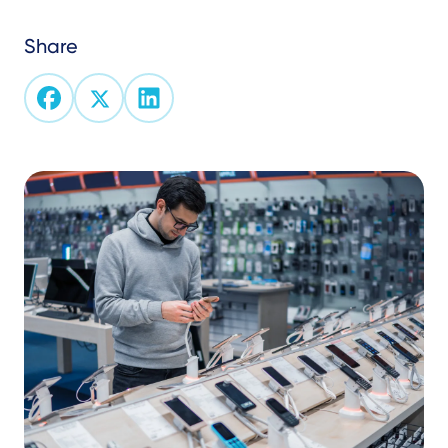
Share