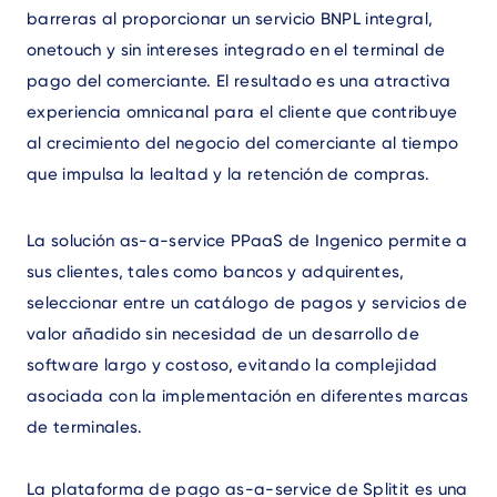
barreras al proporcionar un servicio BNPL integral,
onetouch y sin intereses integrado en el terminal de
pago del comerciante. El resultado es una atractiva
experiencia omnicanal para el cliente que contribuye
al crecimiento del negocio del comerciante al tiempo
que impulsa la lealtad y la retención de compras.
La solución as-a-service PPaaS de Ingenico permite a
sus clientes, tales como bancos y adquirentes,
seleccionar entre un catálogo de pagos y servicios de
valor añadido sin necesidad de un desarrollo de
software largo y costoso, evitando la complejidad
asociada con la implementación en diferentes marcas
de terminales.
La plataforma de pago as-a-service de Splitit es una