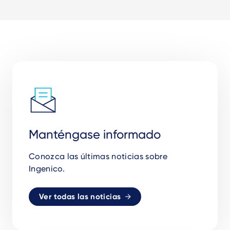
Manténgase informado
Conozca las últimas noticias sobre
Ingenico.
Ver todas las noticias