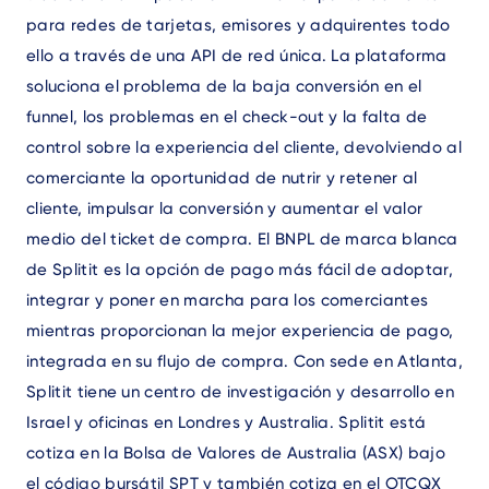
para redes de tarjetas, emisores y adquirentes todo
ello a través de una API de red única. La plataforma
soluciona el problema de la baja conversión en el
funnel, los problemas en el check-out y la falta de
control sobre la experiencia del cliente, devolviendo al
comerciante la oportunidad de nutrir y retener al
cliente, impulsar la conversión y aumentar el valor
medio del ticket de compra. El BNPL de marca blanca
de Splitit es la opción de pago más fácil de adoptar,
integrar y poner en marcha para los comerciantes
mientras proporcionan la mejor experiencia de pago,
integrada en su flujo de compra. Con sede en Atlanta,
Splitit tiene un centro de investigación y desarrollo en
Israel y oficinas en Londres y Australia. Splitit está
cotiza en la Bolsa de Valores de Australia (ASX) bajo
el código bursátil SPT y también cotiza en el OTCQX