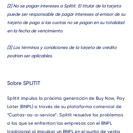
[2] No se pagan intereses a Splitit. El titular de la tarjeta
puede ser responsable de pagar intereses al emisor de su
tarjeta de pago si las cuotas no se pagan en su totalidad
en la fecha de vencimiento.
[3] Los términos y condiciones de la tarjeta de crédito
podrían ser aplicables.
Sobre SPLITIT
Splitit impulsa la próxima generación de Buy Now, Pay
Later (BNPL) a través de su plataforma comercial de
“Cuotas-as-a-service”. Splitit resuelve los problemas
a los que se enfrentan las empresas con el BNPL
tradicional al impulsar un BNPL en el punto de venta