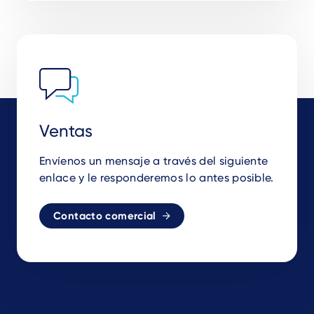
Ventas
Envíenos un mensaje a través del siguiente
enlace y le responderemos lo antes posible.
Contacto comercial
Footer