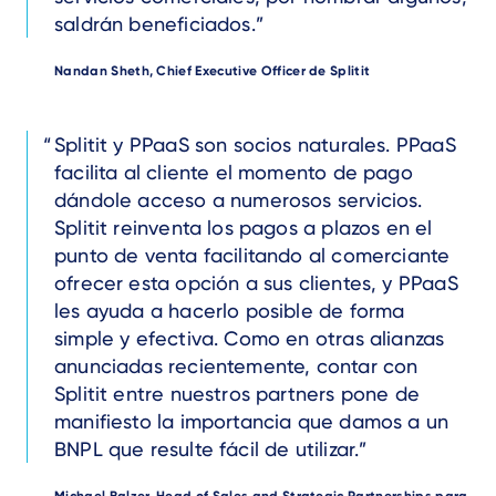
saldrán beneficiados.
Author
Nandan Sheth, Chief Executive Officer de Splitit
Text
Splitit y PPaaS son socios naturales. PPaaS
facilita al cliente el momento de pago
dándole acceso a numerosos servicios.
Splitit reinventa los pagos a plazos en el
punto de venta facilitando al comerciante
ofrecer esta opción a sus clientes, y PPaaS
les ayuda a hacerlo posible de forma
simple y efectiva. Como en otras alianzas
anunciadas recientemente, contar con
Splitit entre nuestros partners pone de
manifiesto la importancia que damos a un
BNPL que resulte fácil de utilizar.