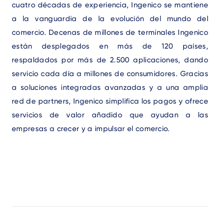
cuatro décadas de experiencia, Ingenico se mantiene
a la vanguardia de la evolución del mundo del
comercio. Decenas de millones de terminales Ingenico
están desplegados en más de 120 países,
respaldados por más de 2.500 aplicaciones, dando
servicio cada día a millones de consumidores. Gracias
a soluciones integradas avanzadas y a una amplia
red de partners, Ingenico simplifica los pagos y ofrece
servicios de valor añadido que ayudan a las
empresas a crecer y a impulsar el comercio.