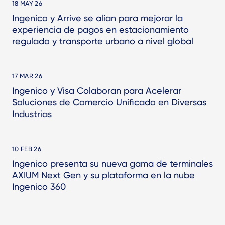
18 MAY 26
Ingenico y Arrive se alían para mejorar la
experiencia de pagos en estacionamiento
regulado y transporte urbano a nivel global
17 MAR 26
Ingenico y Visa Colaboran para Acelerar
Soluciones de Comercio Unificado en Diversas
Industrias
10 FEB 26
Ingenico presenta su nueva gama de terminales
AXIUM Next Gen y su plataforma en la nube
Ingenico 360