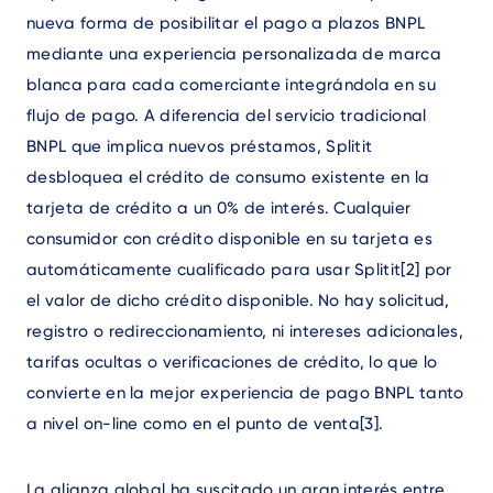
nueva forma de posibilitar el pago a plazos BNPL
mediante una experiencia personalizada de marca
blanca para cada comerciante integrándola en su
flujo de pago. A diferencia del servicio tradicional
BNPL que implica nuevos préstamos, Splitit
desbloquea el crédito de consumo existente en la
tarjeta de crédito a un 0% de interés. Cualquier
consumidor con crédito disponible en su tarjeta es
automáticamente cualificado para usar Splitit[2] por
el valor de dicho crédito disponible. No hay solicitud,
registro o redireccionamiento, ni intereses adicionales,
tarifas ocultas o verificaciones de crédito, lo que lo
convierte en la mejor experiencia de pago BNPL tanto
a nivel on-line como en el punto de venta[3].
La alianza global ha suscitado un gran interés entre