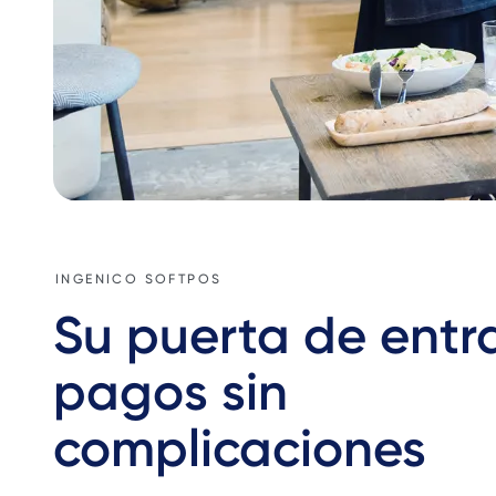
INGENICO SOFTPOS
Su puerta de entr
pagos sin
complicaciones