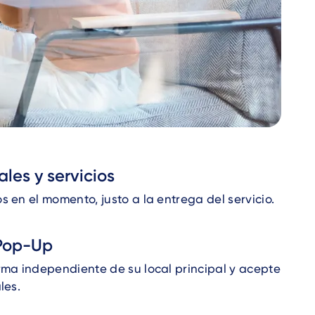
ales y servicios
 en el momento, justo a la entrega del servicio.
Pop-Up
ma independiente de su local principal y acepte
les.