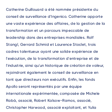
Catherine Guillouard a été nommée présidente du
conseil de surveillance d'Ingenico. Catherine apporte
une vaste expérience des affaires, de la gestion de la
transformation et un parcours impeccable de
leadership dans des entreprises mondiales. Rolf
Stangl, Gerrard Schmid et Laurence Stoclet, trois
cadres talentueux ayant une solide expérience de
l'exécution, de la transformation d'entreprise et de
l'industrie, ainsi qu'un historique de création de valeur,
rejoindront également le conseil de surveillance en
tant que directeurs non exécutifs. Enfin, les fonds
Apollo seront représentés par une équipe
internationale expérimentée, composée de Michele
Rabà, associé, Robert Kalsow-Ramos, associé,
Christopher Harwood, associé exploitant, et Yulia