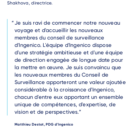
Shakhova, directrice.
Text
Je suis ravi de commencer notre nouveau
voyage et d'accueillir les nouveaux
membres du conseil de surveillance
d'Ingenico. L'équipe d'Ingenico dispose
d'une stratégie ambitieuse et d'une équipe
de direction engagée de longue date pour
la mettre en œuvre. Je suis convaincu que
les nouveaux membres du Conseil de
Surveillance apporteront une valeur ajoutée
considérable à la croissance d'Ingenico,
chacun d'entre eux apportant un ensemble
unique de compétences, d'expertise, de
vision et de perspectives.
Author
Matthieu Destot, PDG d'Ingenico