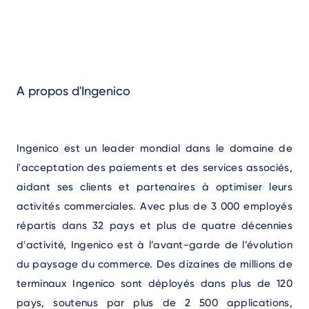
A propos d'Ingenico
Ingenico est un leader mondial dans le domaine de
l'acceptation des paiements et des services associés,
aidant ses clients et partenaires à optimiser leurs
activités commerciales. Avec plus de 3 000 employés
répartis dans 32 pays et plus de quatre décennies
d'activité, Ingenico est à l’avant-garde de l’évolution
du paysage du commerce. Des dizaines de millions de
terminaux Ingenico sont déployés dans plus de 120
pays, soutenus par plus de 2 500 applications,