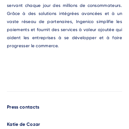
servant chaque jour des millions de consommateurs.
Grâce à des solutions intégrées avancées et à un
vaste réseau de partenaires, Ingenico simplifie les
paiements et fournit des services à valeur ajoutée qui
aident les entreprises à se développer et à faire
progresser le commerce.
Press contacts
Katie de Cozar