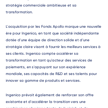
stratégie commerciale ambitieuse et sa
transformation.
L'acquisition par les Fonds Apollo marque une nouvelle
ère pour Ingenico, en tant que société indépendante
dotée d'une équipe de direction solide et d'une
stratégie claire visant à fournir les meilleurs services à
ses clients. Ingenico compte accélérer sa
transformation en tant qu'acteur des services de
paiements, en s'appuyant sur son expérience
mondiale, ses capacités de R&D et ses talents pour
innover sa gamme de produits et services.
Ingenico prévoit également de renforcer son offre
existante et d'accélérer la transition vers une