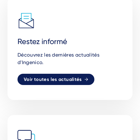
Restez informé
Découvrez les dernières actualités
d'Ingenico.
Voir toutes les actualités