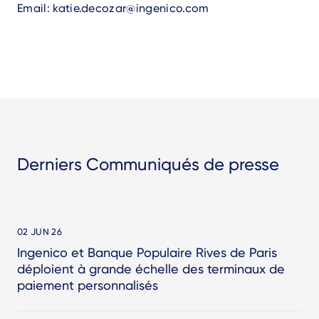
Email:
katie.decozar@ingenico.com
Derniers Communiqués de presse
02 JUN 26
Ingenico et Banque Populaire Rives de Paris
déploient à grande échelle des terminaux de
paiement personnalisés