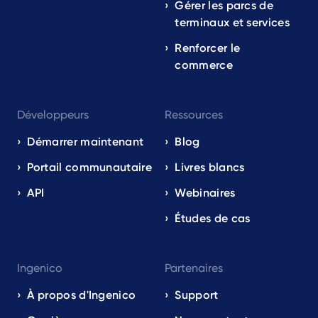
Gérer les parcs de
terminaux et services
Renforcer le
commerce
Développeurs
Ressources
Démarrer maintenant
Blog
Portail communautaire
Livres blancs
API
Webinaires
Études de cas
Ingenico
Partenaires
À propos d'Ingenico
Support