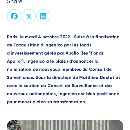
Share
Text
Paris, le mardi 4 octobre 2022 :
Suite à la finalisation
de l'acquisition d'Ingenico par les fonds
d'investissement gérés par Apollo (les "Fonds
Apollo"), Ingenico a le plaisir d'annoncer la
nomination de nouveaux membres du Conseil de
Surveillance.
Sous la direction de Matthieu Destot et
avec le soutien du Conseil de Surveillance et des
nouveaux actionnaires, Ingenico est bien positionné
pour mener à bien sa transformation.