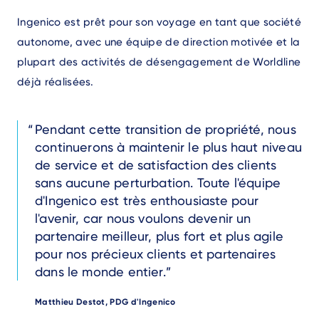
Text
Ingenico est prêt pour son voyage en tant que société
autonome, avec une équipe de direction motivée et la
plupart des activités de désengagement de Worldline
déjà réalisées.
Text
Pendant cette transition de propriété, nous
continuerons à maintenir le plus haut niveau
de service et de satisfaction des clients
sans aucune perturbation. Toute l'équipe
d'Ingenico est très enthousiaste pour
l'avenir, car nous voulons devenir un
partenaire meilleur, plus fort et plus agile
pour nos précieux clients et partenaires
dans le monde entier.
Author
Matthieu Destot, PDG d'Ingenico