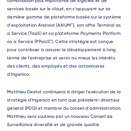
combinaison plus importante de logiciels et de
services basés sur le cloud, en s'appuyant sur sa
dernière gamme de plateforme basée sur le système
d'exploitation Android (AXIUM™), son offre Terminal as
a Service (TaaS) et sa plateforme Payments Platform
as a Service (PPaaS™). Cette stratégie est conçue
pour contribuer à assurer le développement à long
terme de l'entreprise et servir au mieux les intérêts
des clients, des employés et des actionnaires
d'Ingenico.
Matthieu Destot continuera à diriger l'exécution de la
stratégie d'Ingenico en tant que président-directeur
général (PDG) et membre du conseil d'administration.
Matthieu sera soutenu par un nouveau Conseil de
Surveillance diversifié et de grande qualité.