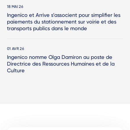
18 MAI 26
Ingenico et Arrive s’associent pour simplifier les
paiements du stationnement sur voirie et des
transports publics dans le monde
01 AVR 26
Ingenico nomme Olga Damiron au poste de
Directrice des Ressources Humaines et de la
Culture