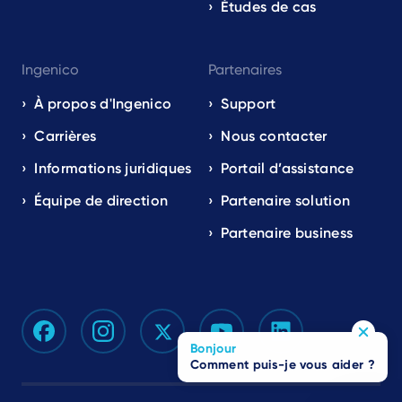
Études de cas
Ingenico
Partenaires
À propos d'Ingenico
Support
Carrières
Nous contacter
Informations juridiques
Portail d’assistance
Équipe de direction
Partenaire solution
Partenaire business
Bonjour
Comment puis-je vous aider ?