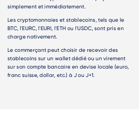
simplement et immédiatement.
Les cryptomonnaies et stablecoins, tels que le
BTC, l'EURC, l'EURI, l'ETH ou l'USDC, sont pris en
charge nativement.
Le commerçant peut choisir de recevoir des
stablecoins sur un wallet dédié ou un virement
sur son compte bancaire en devise locale (euro,
franc suisse, dollar, etc.) à J ou J+1.