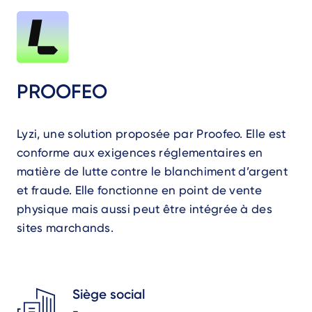
PROOFEO
Lyzi, une solution proposée par Proofeo. Elle est
conforme aux exigences réglementaires en
matière de lutte contre le blanchiment d’argent
et fraude. Elle fonctionne en point de vente
physique mais aussi peut être intégrée à des
sites marchands.
Siège social