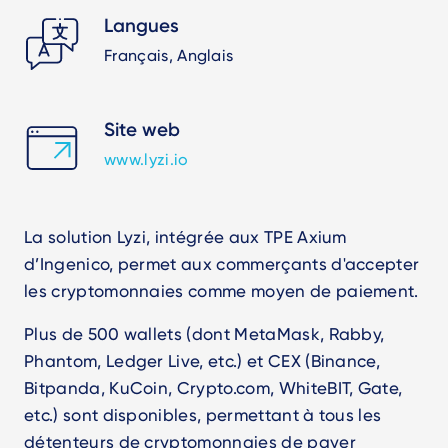
Langues
Français, Anglais
Site web
www.lyzi.io
La solution Lyzi, intégrée aux TPE Axium
d’Ingenico, permet aux commerçants d'accepter
les cryptomonnaies comme moyen de paiement.
Plus de 500 wallets (dont MetaMask, Rabby,
Phantom, Ledger Live, etc.) et CEX (Binance,
Bitpanda, KuCoin, Crypto.com, WhiteBIT, Gate,
etc.) sont disponibles, permettant à tous les
détenteurs de cryptomonnaies de payer