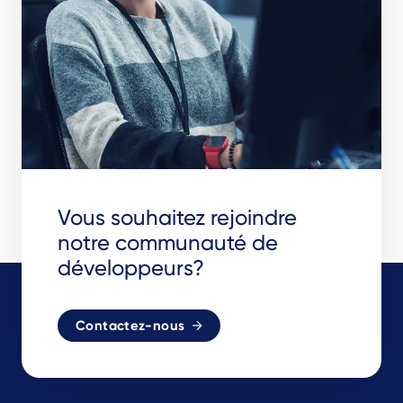
Vous souhaitez rejoindre
notre communauté de
développeurs?
Contactez-nous