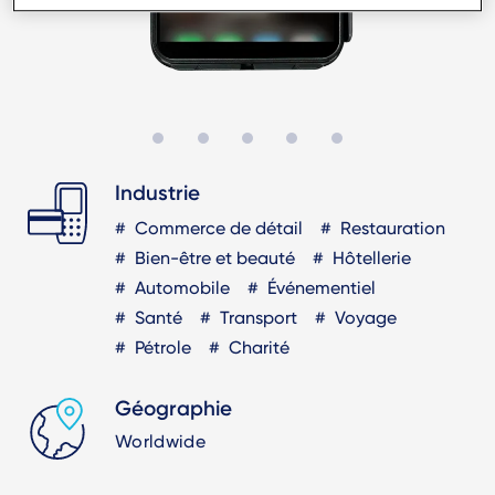
Industrie
Commerce de détail
Restauration
Bien-être et beauté
Hôtellerie
Automobile
Événementiel
Santé
Transport
Voyage
Pétrole
Charité
Géographie
Worldwide