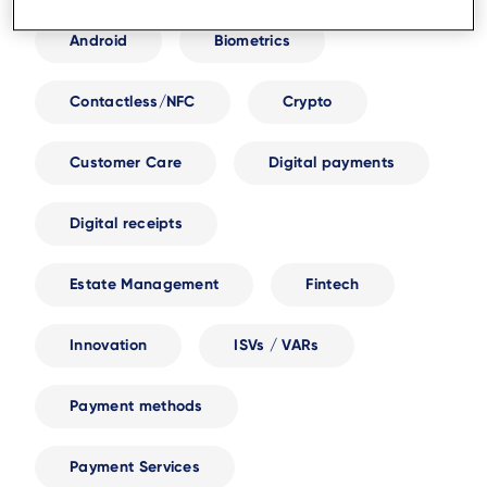
Android
Biometrics
Contactless/NFC
Crypto
Customer Care
Digital payments
Digital receipts
Estate Management
Fintech
Innovation
ISVs / VARs
Payment methods
Payment Services