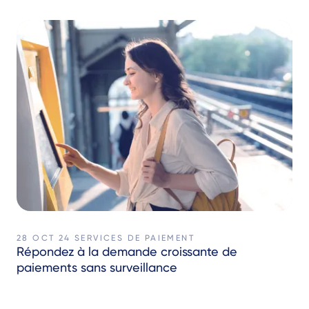
28 OCT 24
SERVICES DE PAIEMENT
Répondez à la demande croissante de
paiements sans surveillance