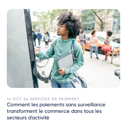
14 OCT 24
SERVICES DE PAIEMENT
Comment les paiements sans surveillance
transforment le commerce dans tous les
secteurs d'activité