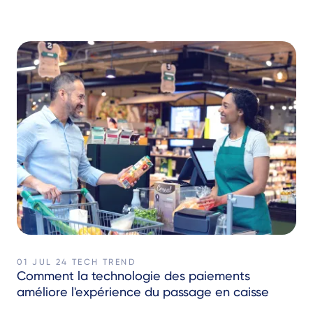
01 JUL 24
TECH TREND
Comment la technologie des paiements
améliore l'expérience du passage en caisse