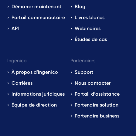
Démarrer maintenant
Blog
Portail communautaire
Livres blancs
API
Webinaires
Études de cas
Ingenico
Partenaires
À propos d'Ingenico
Support
Carrières
Nous contacter
Informations juridiques
Portail d’assistance
Équipe de direction
Partenaire solution
Partenaire business