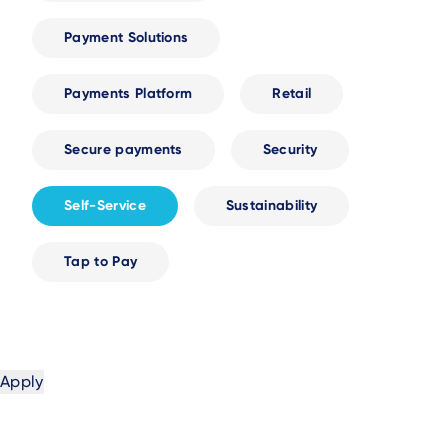
Payment Solutions
Payments Platform
Retail
Secure payments
Security
Self-Service
Sustainability
Tap to Pay