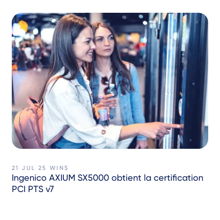
21 JUL 25
WINS
Ingenico AXIUM SX5000 obtient la certification
PCI PTS v7