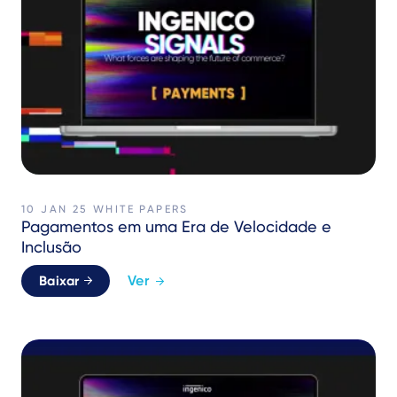
10 JAN 25
WHITE PAPERS
Pagamentos em uma Era de Velocidade e
Inclusão
Ver
Baixar