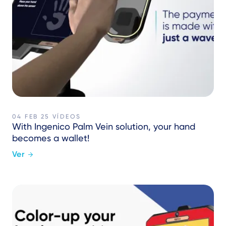
04 FEB 25
VÍDEOS
With Ingenico Palm Vein solution, your hand
becomes a wallet!
Ver