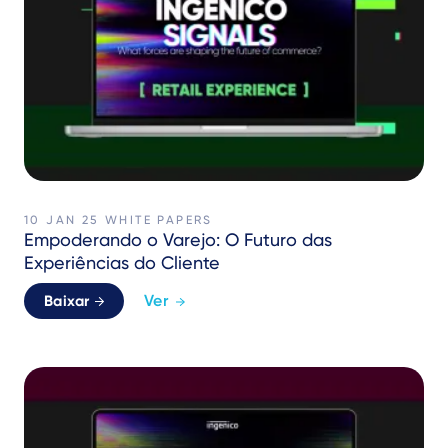
10 JAN 25
WHITE PAPERS
Empoderando o Varejo: O Futuro das
Experiências do Cliente
Ver
Baixar