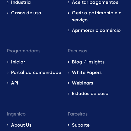
EN
Industria
Aceitar pagamentos
Casos de uso
Gerir o património e o
serviço
Aprimorar o comércio
Programadores
Recursos
Iniciar
Blog / Insights
Portal da comunidade
White Papers
API
Webinars
Estudos de caso
Ingenico
Parceiros
About Us
Suporte