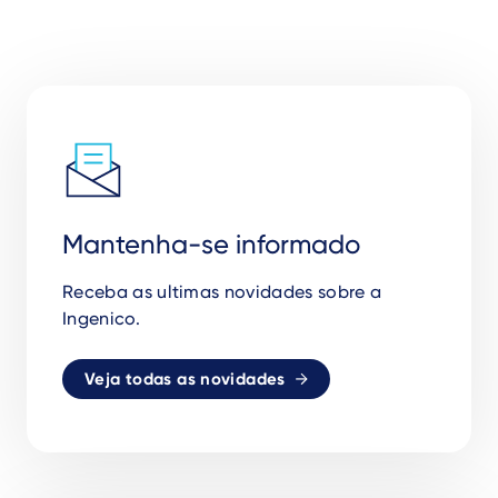
Mantenha-se informado
Receba as ultimas novidades sobre a
Ingenico.
Veja todas as novidades