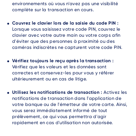
environnements où vous n'avez pas une visibilité
complète sur la transaction en cours.
Couvrez le clavier lors de la saisie du code PIN :
Lorsque vous saisissez votre code PIN, couvrez le
clavier avec votre autre main ou votre corps afin
d'éviter que des personnes à proximité ou des
caméras indiscrètes ne capturent votre code PIN.
Vérifiez toujours le reçu après la transaction :
Vérifiez que les valeurs et les données sont
correctes et conservez-les pour vous y référer
ultérieurement ou en cas de litige.
Utilisez les notifications de transaction :
Activez les
notifications de transaction dans l'application de
votre banque ou de l'émetteur de votre carte. Ainsi,
vous serez immédiatement informé de tout
prélèvement, ce qui vous permettra d'agir
rapidement en cas d'utilisation non autorisée.