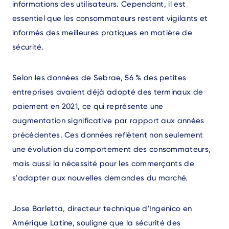
informations des utilisateurs. Cependant, il est
essentiel que les consommateurs restent vigilants et
informés des meilleures pratiques en matière de
sécurité.
Selon les données de Sebrae, 56 % des petites
entreprises avaient déjà adopté des terminaux de
paiement en 2021, ce qui représente une
augmentation significative par rapport aux années
précédentes. Ces données reflètent non seulement
une évolution du comportement des consommateurs,
mais aussi la nécessité pour les commerçants de
s'adapter aux nouvelles demandes du marché.
Jose Barletta, directeur technique d'Ingenico en
Amérique Latine, souligne que la sécurité des