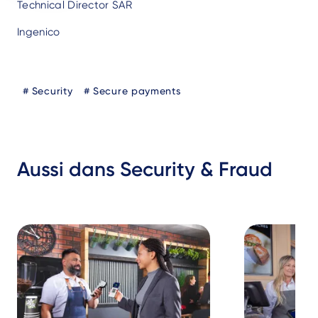
Technical Director SAR
Ingenico
Blog
Security
Secure payments
Tags
Aussi dans Security & Fraud