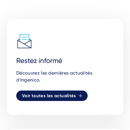
Restez informé
Découvrez les dernières actualités
d'Ingenico.
Voir toutes les actualités