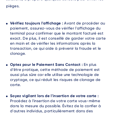
pièges.
Vérifiez toujours l'affichage :
Avant de procéder au
paiement, assurez-vous de vérifier l'affichage du
terminal pour confirmer que le montant facturé est
exact. De plus, il est conseillé de garder votre carte
en main et de vérifier les informations après la
transaction, ce qui aide à prévenir la fraude et le
clonage.
Optez pour le Paiement Sans Contact :
En plus
d’être pratique, cette méthode de paiement est
aussi plus sûre car elle utilise une technologie de
cryptage, ce qui réduit les risques de clonage de
carte.
Soyez vigilant lors de l'insertion de votre carte :
Procédez à l'insertion de votre carte vous-même
dans la mesure du possible. Évitez de la confier à
d'autres individus, particulièrement dans des