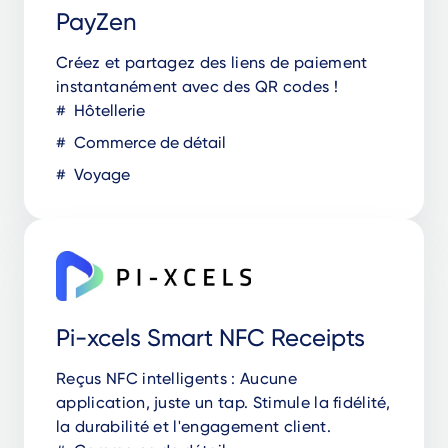
PayZen
Créez et partagez des liens de paiement
instantanément avec des QR codes !
Hôtellerie
Commerce de détail
Voyage
Pi-xcels Smart NFC Receipts
Reçus NFC intelligents : Aucune
application, juste un tap. Stimule la fidélité,
la durabilité et l'engagement client.