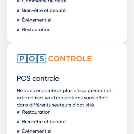
Commerce de détail
Bien-être et beauté
Événementiel
Restauration
POS controle
Ne vous encombrez plus d'équipement et
rationalisez vos transactions sans effort
dans différents secteurs d'activité.
Restauration
Bien-être et beauté
Événementiel