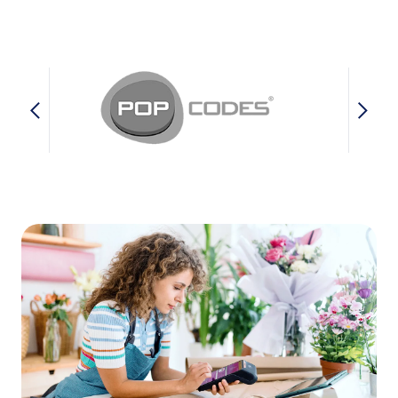
Video