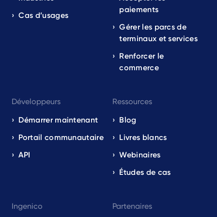
paiements
Cas d’usages
Gérer les parcs de
terminaux et services
Renforcer le
commerce
Développeurs
Ressources
Démarrer maintenant
Blog
Portail communautaire
Livres blancs
API
Webinaires
Études de cas
Ingenico
Partenaires