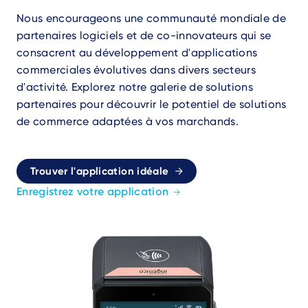
Nous encourageons une communauté mondiale de
partenaires logiciels et de co-innovateurs qui se
consacrent au développement d'applications
commerciales évolutives dans divers secteurs
d'activité. Explorez notre galerie de solutions
partenaires pour découvrir le potentiel de solutions
de commerce adaptées à vos marchands.
Trouver l'application idéale
Enregistrez votre application