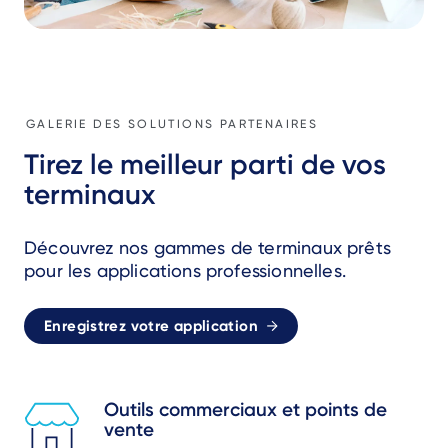
GALERIE DES SOLUTIONS PARTENAIRES
Tirez le meilleur parti de vos
terminaux
Découvrez nos gammes de terminaux prêts
pour les applications professionnelles.
Enregistrez votre application
Outils commerciaux et points de
vente