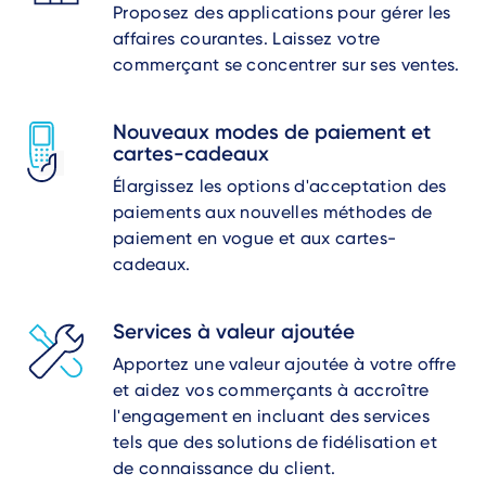
Proposez des applications pour gérer les
affaires courantes. Laissez votre
commerçant se concentrer sur ses ventes.
Nouveaux modes de paiement et
cartes-cadeaux
Élargissez les options d'acceptation des
paiements aux nouvelles méthodes de
paiement en vogue et aux cartes-
cadeaux.
Services à valeur ajoutée
Apportez une valeur ajoutée à votre offre
et aidez vos commerçants à accroître
l'engagement en incluant des services
tels que des solutions de fidélisation et
de connaissance du client.