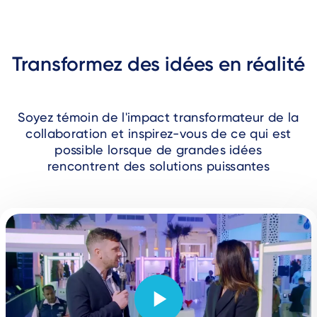
Transformez des idées en réalité
Soyez témoin de l'impact transformateur de la
collaboration et inspirez-vous de ce qui est
possible lorsque de grandes idées
rencontrent des solutions puissantes