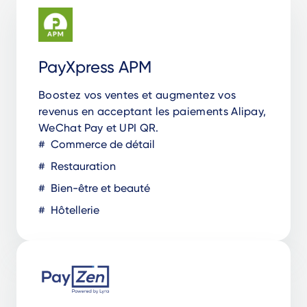
PayXpress APM
Boostez vos ventes et augmentez vos
revenus en acceptant les paiements Alipay,
WeChat Pay et UPI QR.
Commerce de détail
Restauration
Bien-être et beauté
Hôtellerie