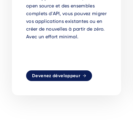
open source et des ensembles
complets d'API, vous pouvez migrer
vos applications existantes ou en
créer de nouvelles à partir de zéro.
Avec un effort minimal.
Devenez développeur