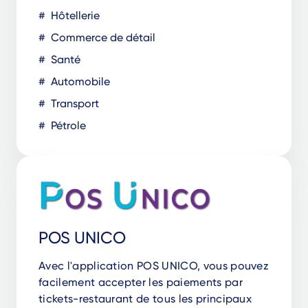
Hôtellerie
Commerce de détail
Santé
Automobile
Transport
Pétrole
POS UNICO
Avec l'application POS UNICO, vous pouvez
facilement accepter les paiements par
tickets-restaurant de tous les principaux