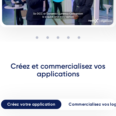
Créez et commercialisez vos
applications
Créez votre application
Commercialisez vos log