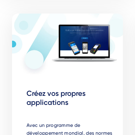
Créez vos propres
applications
Avec un programme de
développement mondial, des normes