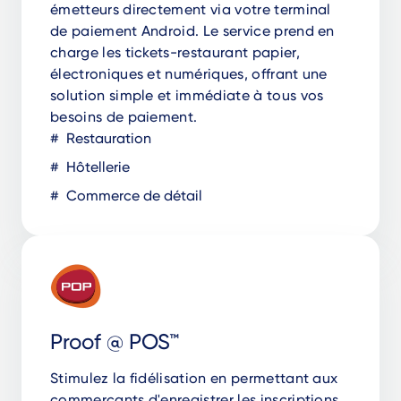
émetteurs directement via votre terminal
de paiement Android. Le service prend en
charge les tickets-restaurant papier,
électroniques et numériques, offrant une
solution simple et immédiate à tous vos
besoins de paiement.
Restauration
Hôtellerie
Commerce de détail
Proof @ POS™
Stimulez la fidélisation en permettant aux
commerçants d'enregistrer les inscriptions