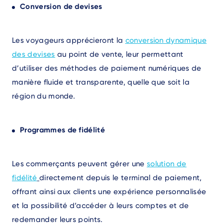
Conversion de devises
Les voyageurs apprécieront la
conversion dynamique
des devises
au point de vente, leur permettant
d’utiliser des méthodes de paiement numériques de
manière fluide et transparente, quelle que soit la
région du monde.
Programmes de fidélité
Les commerçants peuvent gérer une
solution de
fidélité
directement depuis le terminal de paiement,
offrant ainsi aux clients une expérience personnalisée
et la possibilité d’accéder à leurs comptes et de
redemander leurs points.