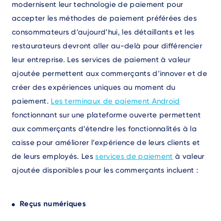
modernisent leur technologie de paiement pour
accepter les méthodes de paiement préférées des
consommateurs d’aujourd’hui, les détaillants et les
restaurateurs devront aller au-delà pour différencier
leur entreprise. Les services de paiement à valeur
ajoutée permettent aux commerçants d’innover et de
créer des expériences uniques au moment du
paiement.
Les terminaux de paiement Android
fonctionnant sur une plateforme ouverte permettent
aux commerçants d’étendre les fonctionnalités à la
caisse pour améliorer l’expérience de leurs clients et
de leurs employés. Les
services de paiement
à valeur
ajoutée disponibles pour les commerçants incluent :
Reçus numériques