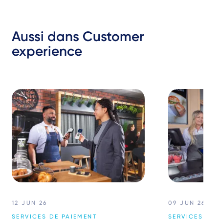
Aussi dans Customer
experience
12 JUN 26
09 JUN 26
SERVICES DE PAIEMENT
SERVICES DE