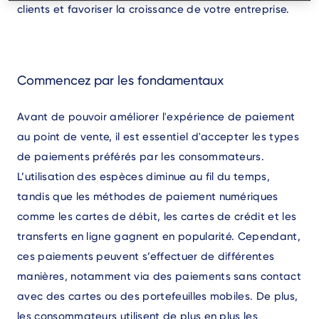
clients et favoriser la croissance de votre entreprise.
Commencez par les fondamentaux
Avant de pouvoir améliorer l'expérience de paiement
au point de vente, il est essentiel d'accepter les types
de paiements préférés par les consommateurs.
L’utilisation des espèces diminue au fil du temps,
tandis que les méthodes de paiement numériques
comme les cartes de débit, les cartes de crédit et les
transferts en ligne gagnent en popularité. Cependant,
ces paiements peuvent s’effectuer de différentes
manières, notamment via des paiements sans contact
avec des cartes ou des portefeuilles mobiles. De plus,
les consommateurs utilisent de plus en plus les