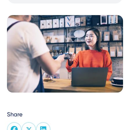
Share