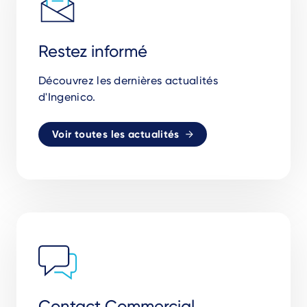
Restez informé
Découvrez les dernières actualités
d'Ingenico.
Voir toutes les actualités
Contact Commercial