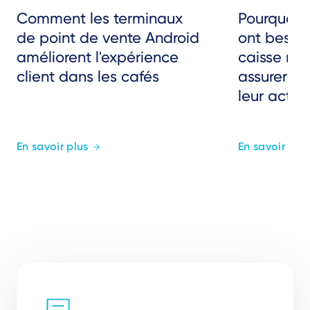
Comment les terminaux
Pourquoi 
de point de vente Android
ont besoin
améliorent l'expérience
caisse nu
client dans les cafés
assurer la 
leur activi
En savoir plus
En savoir plus