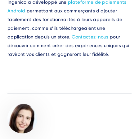
Ingenico a développé une
plateforme de paiements
Android
permettant aux commerçants d'ajouter
facilement des fonctionnalités à leurs appareils de
paiement, comme s’ils téléchargeaient une
application depuis un store.
Contactez-nous
pour
découvrir comment créer des expériences uniques qui
raviront vos clients et gagneront leur fidélité.
Author