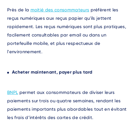
Près de la
moitié des consommateurs
préfèrent les
reçus numériques aux reçus papier qu'ils jettent
rapidement. Les reçus numériques sont plus pratiques,
facilement consultables par email ou dans un
portefeuille mobile, et plus respectueux de
l'environnement.
Acheter maintenant, payer plus tard
BNPL
permet aux consommateurs de diviser leurs
paiements sur trois ou quatre semaines, rendant les
paiements importants plus abordables tout en évitant
les frais d’intérêts des cartes de crédit.