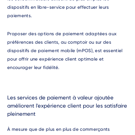
dispositifs en libre-service pour effectuer leurs
paiements.
Proposer des options de paiement adaptées aux
préférences des clients, au comptoir ou sur des
dispositifs de paiement mobile (mPOS), est essentiel
pour offrir une expérience client optimale et
encourager leur fidélité.
Les services de paiement à valeur ajoutée
améliorent l'expérience client pour les satisfaire
pleinement
À mesure que de plus en plus de commerçants