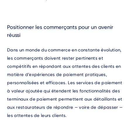
Positionner les commerçants pour un avenir
réussi
Dans un monde du commerce en constante évolution,
les commerçants doivent rester pertinents et
compétitifs en répondant aux attentes des clients en
matière d’expériences de paiement pratiques,
personnalisées et efficaces. Les services de paiement
à valeur ajoutée qui étendent les fonctionnalités des
terminaux de paiement permettent aux détaillants et
aux restaurateurs de répondre — voire de dépasser —
les attentes de leurs clients.