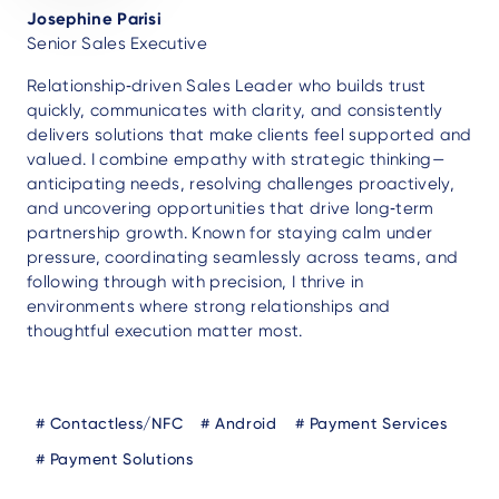
Josephine Parisi
Senior Sales Executive
Relationship‑driven Sales Leader who builds trust
quickly, communicates with clarity, and consistently
delivers solutions that make clients feel supported and
valued. I combine empathy with strategic thinking—
anticipating needs, resolving challenges proactively,
and uncovering opportunities that drive long‑term
partnership growth. Known for staying calm under
pressure, coordinating seamlessly across teams, and
following through with precision, I thrive in
environments where strong relationships and
thoughtful execution matter most.
Blog
Contactless/NFC
Android
Payment Services
Tags
Payment Solutions