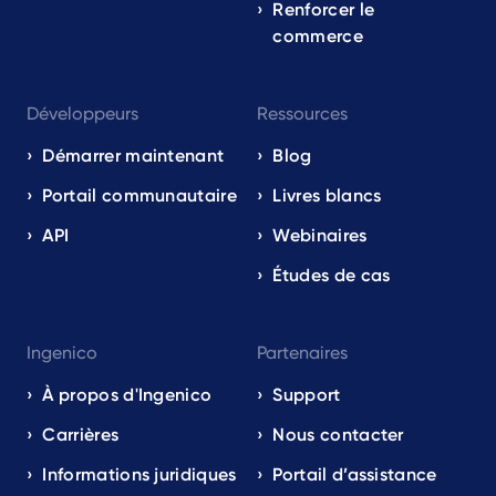
Renforcer le
commerce
Développeurs
Ressources
Démarrer maintenant
Blog
Portail communautaire
Livres blancs
API
Webinaires
Études de cas
Ingenico
Partenaires
À propos d'Ingenico
Support
Carrières
Nous contacter
Informations juridiques
Portail d’assistance