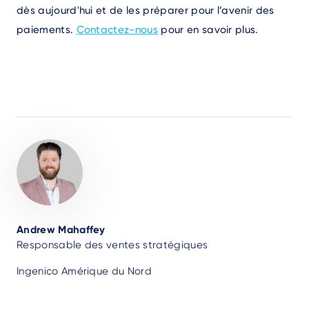
dès aujourd'hui et de les préparer pour l’avenir des
paiements.
Contactez-nous
pour en savoir plus.
Author
Andrew Mahaffey
Responsable des ventes stratégiques
Ingenico Amérique du Nord