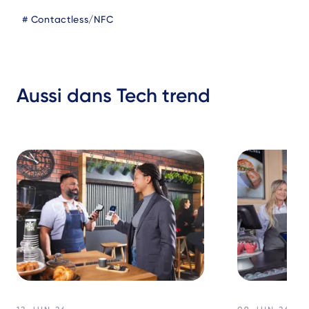
Blog
Contactless/NFC
Tags
Aussi dans Tech trend