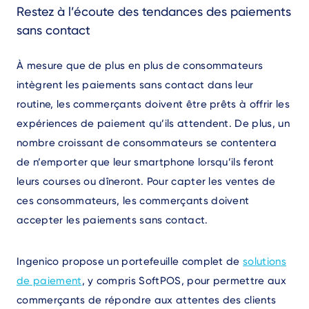
Restez à l’écoute des tendances des paiements
sans contact
À mesure que de plus en plus de consommateurs
intègrent les paiements sans contact dans leur
routine, les commerçants doivent être prêts à offrir les
expériences de paiement qu’ils attendent. De plus, un
nombre croissant de consommateurs se contentera
de n’emporter que leur smartphone lorsqu’ils feront
leurs courses ou dîneront. Pour capter les ventes de
ces consommateurs, les commerçants doivent
accepter les paiements sans contact.
Ingenico propose un portefeuille complet de
solutions
de paiement
, y compris SoftPOS, pour permettre aux
commerçants de répondre aux attentes des clients