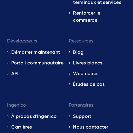
terminaux et services
Renforcer le
commerce
Développeurs
Ressources
Démarrer maintenant
Blog
Portail communautaire
Livres blancs
API
Webinaires
Études de cas
Ingenico
Partenaires
À propos d'Ingenico
Support
Carrières
Nous contacter