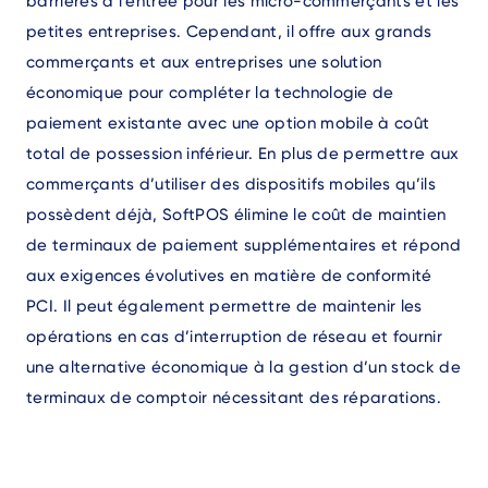
barrières à l’entrée pour les micro-commerçants et les
petites entreprises. Cependant, il offre aux grands
commerçants et aux entreprises une solution
économique pour compléter la technologie de
paiement existante avec une option mobile à coût
total de possession inférieur. En plus de permettre aux
commerçants d’utiliser des dispositifs mobiles qu’ils
possèdent déjà, SoftPOS élimine le coût de maintien
de terminaux de paiement supplémentaires et répond
aux exigences évolutives en matière de conformité
PCI. Il peut également permettre de maintenir les
opérations en cas d’interruption de réseau et fournir
une alternative économique à la gestion d’un stock de
terminaux de comptoir nécessitant des réparations.