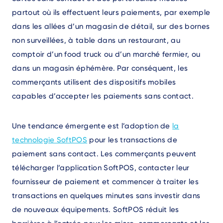
partout où ils effectuent leurs paiements, par exemple
dans les allées d’un magasin de détail, sur des bornes
non surveillées, à table dans un restaurant, au
comptoir d’un food truck ou d’un marché fermier, ou
dans un magasin éphémère. Par conséquent, les
commerçants utilisent des dispositifs mobiles
capables d’accepter les paiements sans contact.
Une tendance émergente est l’adoption de
la
technologie SoftPOS
pour les transactions de
paiement sans contact. Les commerçants peuvent
télécharger l’application SoftPOS, contacter leur
fournisseur de paiement et commencer à traiter les
transactions en quelques minutes sans investir dans
de nouveaux équipements. SoftPOS réduit les