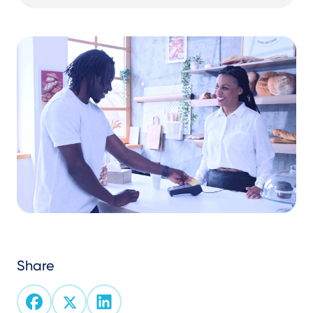
Share