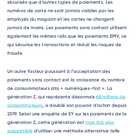
sécurisés que d’autres types de paiements. Les
numéros de carte ne sont jamais visibles par les
employés du magasin et les cartes ne changent
jamais de mains. Les paiements sans contact utilisent
également les mêmes rails que les paiements EMV, ce
qui sécurise les transactions et réduit les risques de
fraude.
Un autre facteur poussant à l’acceptation des
paiements sans contact est la croissance du nombre
de consommateurs dits « numériques-first ». La
génération Z, qui représente désormais
68 millions de
consommateurs
, a doublé son pouvoir d’achat depuis
2019. Selon une enquête de EY sur les paiements de la
génération Z, cette génération est
trois fois plus
susceptible
d’utiliser une méthode alternative telle