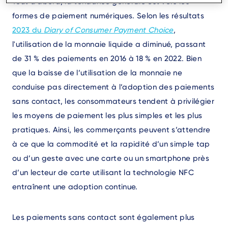
Tout d'abord, la tendance générale est vers les
formes de paiement numériques. Selon les résultats
2023 du
Diary of Consumer Payment Choice
,
l'utilisation de la monnaie liquide a diminué, passant
de 31 % des paiements en 2016 à 18 % en 2022. Bien
que la baisse de l’utilisation de la monnaie ne
conduise pas directement à l’adoption des paiements
sans contact, les consommateurs tendent à privilégier
les moyens de paiement les plus simples et les plus
pratiques. Ainsi, les commerçants peuvent s’attendre
à ce que la commodité et la rapidité d’un simple tap
ou d’un geste avec une carte ou un smartphone près
d’un lecteur de carte utilisant la technologie NFC
entraînent une adoption continue.
Les paiements sans contact sont également plus