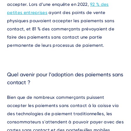
accepter. Lors d’une enquête en 2022,
92 % des
petites entreprises
ayant des points de vente
physiques pouvaient accepter les paiements sans
contact, et 81 % des commerçants prévoyaient de
faire des paiements sans contact une partie
permanente de leurs processus de paiement.
Quel avenir pour l’adoption des paiements sans
contact ?
Bien que de nombreux commerçants puissent
accepter les paiements sans contact à la caisse via
des technologies de paiement traditionnelles, les
consommateurs s'attendent à pouvoir payer avec des
cartes sans contact et des portefeuilles mobiles