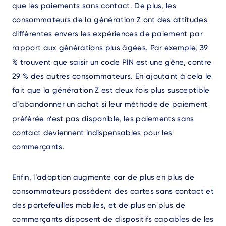
que les paiements sans contact. De plus, les
consommateurs de la génération Z ont des attitudes
différentes envers les expériences de paiement par
rapport aux générations plus âgées. Par exemple, 39
% trouvent que saisir un code PIN est une gêne, contre
29 % des autres consommateurs. En ajoutant à cela le
fait que la génération Z est deux fois plus susceptible
d’abandonner un achat si leur méthode de paiement
préférée n’est pas disponible, les paiements sans
contact deviennent indispensables pour les
commerçants.
Enfin, l’adoption augmente car de plus en plus de
consommateurs possèdent des cartes sans contact et
des portefeuilles mobiles, et de plus en plus de
commerçants disposent de dispositifs capables de les