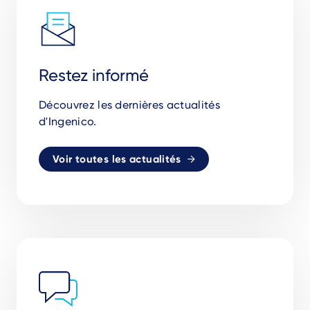
Restez informé
Découvrez les dernières actualités
d'Ingenico.
Voir toutes les actualités