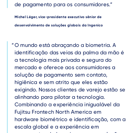
de pagamento para os consumidores.
Author
Michel Léger, vice-presidente executivo sênior de
desenvolvimento de soluções globais da Ingenico
Text
O mundo está abraçando a biometria. A
identificação das veias da palma da mão é
a tecnologia mais privada e segura do
mercado e oferece aos consumidores a
solução de pagamento sem contato,
higiênica e sem atrito que eles estão
exigindo. Nossos clientes de varejo estão se
alinhando para pilotar a tecnologia.
Combinando a experiência inigualável da
Fujitsu Frontech North America em
hardware biométrico e identificação, com a
escala global e a experiência em