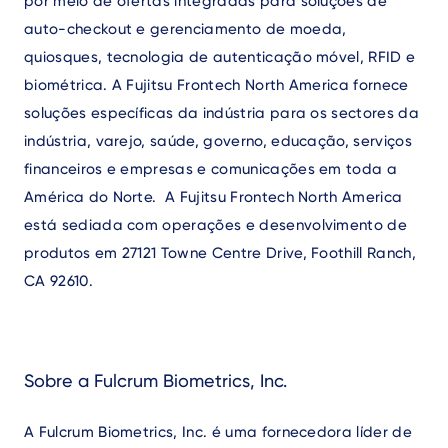
por meio de ofertas integradas para soluções de
auto-checkout e gerenciamento de moeda,
quiosques, tecnologia de autenticação móvel, RFID e
biométrica. A Fujitsu Frontech North America fornece
soluções específicas da indústria para os sectores da
indústria, varejo, saúde, governo, educação, serviços
financeiros e empresas e comunicações em toda a
América do Norte.
A Fujitsu Frontech North America
está sediada com operações e desenvolvimento de
produtos em 27121 Towne Centre Drive, Foothill Ranch,
CA 92610.
Sobre a Fulcrum Biometrics, Inc.
A Fulcrum Biometrics, Inc. é uma fornecedora líder de