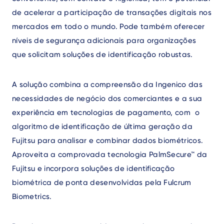
de acelerar a participação de transações digitais nos
mercados em todo o mundo. Pode também oferecer
níveis de segurança adicionais para organizações
que solicitam soluções de identificação robustas.
A solução combina a compreensão da Ingenico das
necessidades de negócio dos comerciantes e a sua
experiência em tecnologias de pagamento, com o
algoritmo de identificação de última geração da
Fujitsu para analisar e combinar dados biométricos.
Aproveita a comprovada tecnologia PalmSecure™ da
Fujitsu e incorpora soluções de identificação
biométrica de ponta desenvolvidas pela Fulcrum
Biometrics.