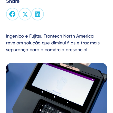
Share
Text
Ingenico e Fujitsu Frontech North America
revelam solução que diminui filas e traz mais
segurança para o comércio presencial