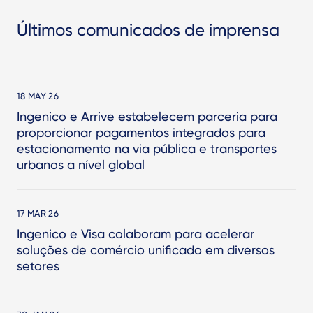
Últimos comunicados de imprensa
18 MAY 26
Ingenico e Arrive estabelecem parceria para
proporcionar pagamentos integrados para
estacionamento na via pública e transportes
urbanos a nível global
17 MAR 26
Ingenico e Visa colaboram para acelerar
soluções de comércio unificado em diversos
setores