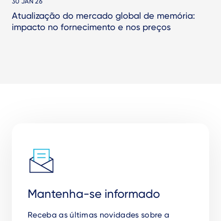
30 JAN 26
Atualização do mercado global de memória:
impacto no fornecimento e nos preços
Mantenha-se informado
Receba as
ú
ltimas novidades sobre a