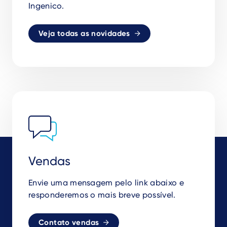
Ingenico.
Veja todas as novidades
Vendas
Envie uma mensagem pelo link abaixo e
responderemos o mais breve possível.
Contato vendas