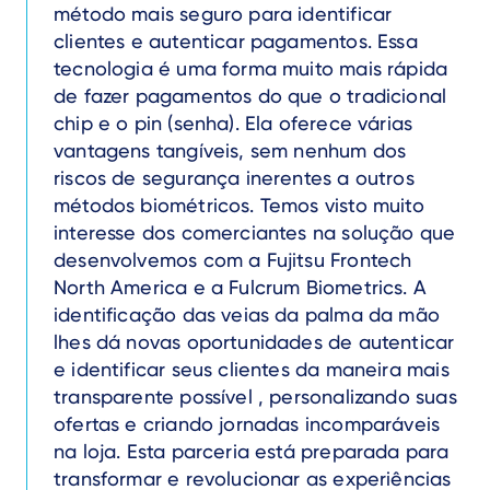
método mais seguro para identificar
clientes e autenticar pagamentos. Essa
tecnologia é uma forma muito mais rápida
de fazer pagamentos do que o tradicional
chip e o pin (senha). Ela oferece várias
vantagens tangíveis, sem nenhum dos
riscos de segurança inerentes a outros
métodos biométricos. Temos visto muito
interesse dos comerciantes na solução que
desenvolvemos com a Fujitsu Frontech
North America e a Fulcrum Biometrics. A
identificação das veias da palma da mão
lhes dá novas oportunidades de autenticar
e identificar seus clientes da maneira mais
transparente possível , personalizando suas
ofertas e criando jornadas incomparáveis
na loja. Esta parceria está preparada para
transformar e revolucionar as experiências