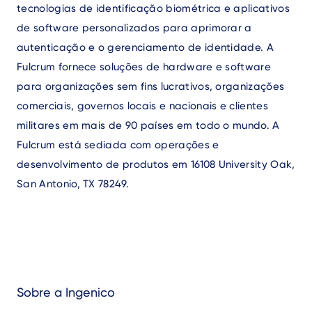
tecnologias de identificação biométrica e aplicativos
de software personalizados para aprimorar a
autenticação e o gerenciamento de identidade. A
Fulcrum fornece soluções de hardware e software
para organizações sem fins lucrativos, organizações
comerciais, governos locais e nacionais e clientes
militares em mais de 90 países em todo o mundo. A
Fulcrum está sediada com operações e
desenvolvimento de produtos em 16108 University Oak,
San Antonio, TX 78249.
Sobre a Ingenico