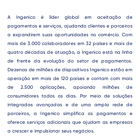
A Ingenico é líder global em aceitação de
pagamentos e serviços, ajudando clientes e parceiros
a expandirem suas oportunidades no comércio. Com
mais de 3.000 colaboradores em 32 países e mais de
quatro décadas de atuação, a Ingenico está na linha
de frente da evolução do setor de pagamentos.
Dezenas de milhões de dispositivos Ingenico estão em
operação em mais de 120 países e contam com mais
de 2.500 aplicações, apoiando milhões de
consumidores todos os dias. Por meio de soluções
integradas avançadas e de uma ampla rede de
parceiros, a Ingenico simplifica os pagamentos e
oferece serviços adicionais que ajudam as empresas
a crescer e impulsionar seus negócios.