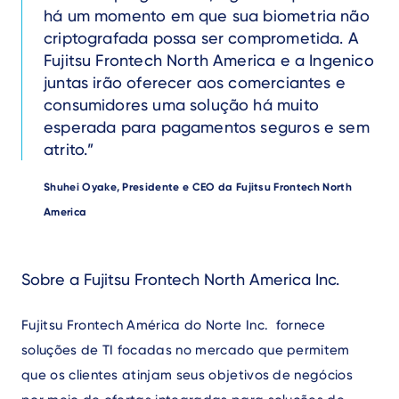
há um momento em que sua biometria não
criptografada possa ser comprometida. A
Fujitsu Frontech North America e a Ingenico
juntas irão oferecer aos comerciantes e
consumidores uma solução há muito
esperada para pagamentos seguros e sem
atrito.
Author
Shuhei Oyake, Presidente e CEO da Fujitsu Frontech North
America
Text
Sobre a Fujitsu Frontech North America Inc.
Fujitsu Frontech América do Norte Inc. fornece
soluções de TI focadas no mercado que permitem
que os clientes atinjam seus objetivos de negócios