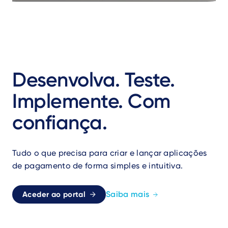
Desenvolva. Teste.
Implemente. Com
confiança.
Tudo o que precisa para criar e lançar aplicações
de pagamento de forma simples e intuitiva.
Saiba mais
Aceder ao portal