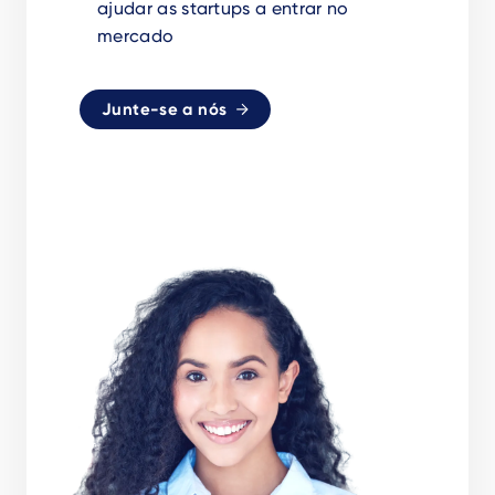
ajudar as startups a entrar no
mercado
Junte-se a nós