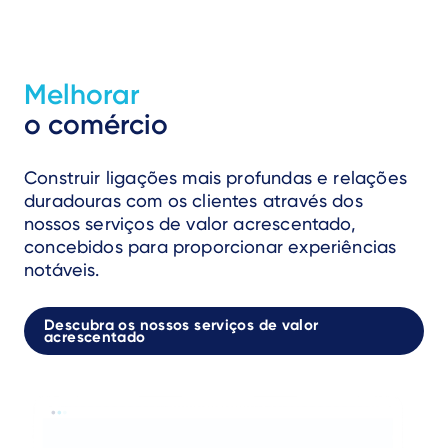
Melhorar
o comércio
Construir ligações mais profundas e relações
duradouras com os clientes através dos
nossos serviços de valor acrescentado,
concebidos para proporcionar experiências
notáveis.
Descubra os nossos serviços de valor
acrescentado