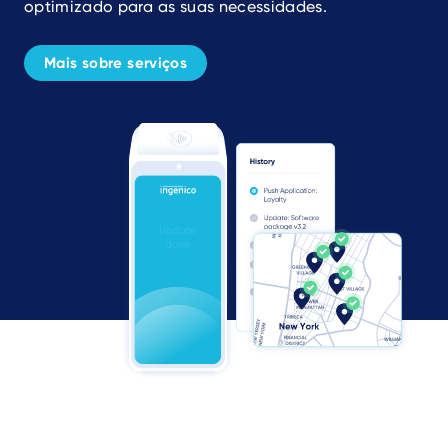
optimizado para as suas necessidades.
Mais sobre serviços