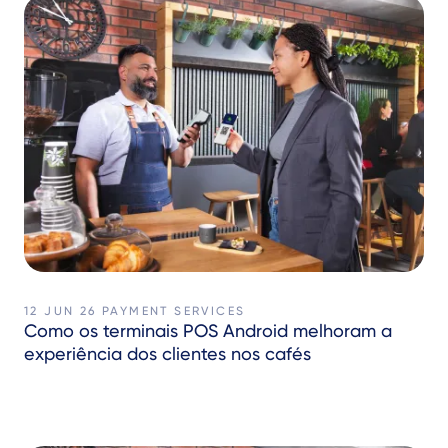
12 JUN 26
PAYMENT SERVICES
Como os terminais POS Android melhoram a
experiência dos clientes nos cafés