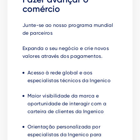
comércio
Junte-se ao nosso programa mundial
de parceiros
Expanda o seu negócio e crie novos
valores através dos pagamentos.
Acesso à rede global e aos
especialistas técnicos da Ingenico
Maior visibilidade da marca e
oportunidade de interagir com a
carteira de clientes da Ingenico
Orientação personalizada por
especialistas da Ingenico para