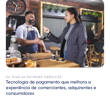
04 MAR 26
PAYMENT SERVICES
Tecnologia de pagamento que melhora a
experiência de comerciantes, adquirentes e
consumidores