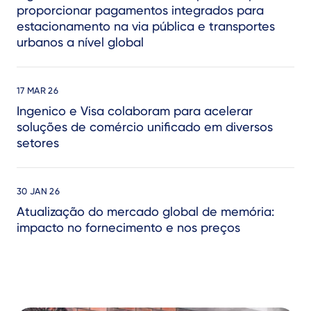
proporcionar pagamentos integrados para
estacionamento na via pública e transportes
urbanos a nível global
17 MAR 26
Ingenico e Visa colaboram para acelerar
soluções de comércio unificado em diversos
setores
30 JAN 26
Atualização do mercado global de memória:
impacto no fornecimento e nos preços