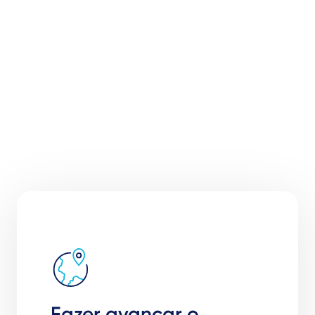
Fazer avançar o