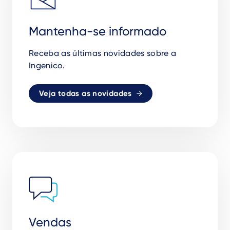
Mantenha-se informado
Receba as
ú
ltimas novidades sobre a
Ingenico.
Veja todas as novidades
Vendas