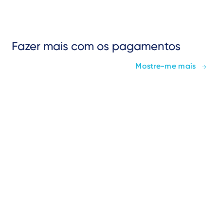
Fazer mais com os pagamentos
Mostre-me mais