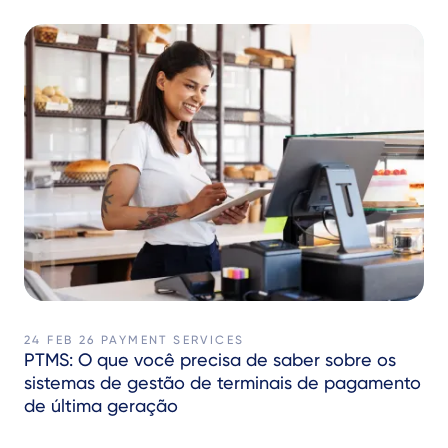
24 FEB 26
PAYMENT SERVICES
PTMS: O que você precisa de saber sobre os
sistemas de gestão de terminais de pagamento
de última geração