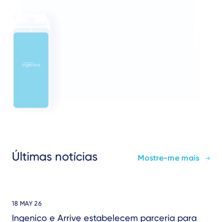
Últimas notícias
Mostre-me mais
18 MAY 26
Ingenico e Arrive estabelecem parceria para