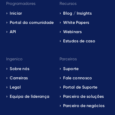
Programadores
Recursos
Iniciar
Blog / Insights
Portal da comunidade
White Papers
API
Webinars
Estudos de caso
Ingenico
Parceiros
Sobre nós
Suporte
Carreiras
Fale connosco
Legal
Portal de Suporte
Equipa de liderança
Parceiro de soluções
Parceiro de negócios