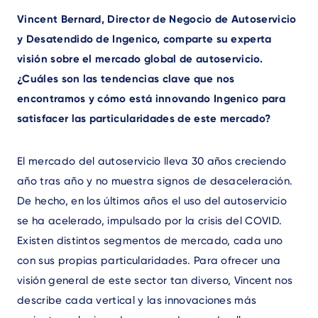
Text
Vincent Bernard, Director de Negocio de Autoservicio
y Desatendido de Ingenico, comparte su experta
visión sobre el mercado global de autoservicio.
¿Cuáles son las tendencias clave que nos
encontramos y cómo está innovando Ingenico para
satisfacer las particularidades de este mercado?
El mercado del autoservicio lleva 30 años creciendo
año tras año y no muestra signos de desaceleración.
De hecho, en los últimos años el uso del autoservicio
se ha acelerado, impulsado por la crisis del COVID.
Existen distintos segmentos de mercado, cada uno
con sus propias particularidades. Para ofrecer una
visión general de este sector tan diverso, Vincent nos
describe cada vertical y las innovaciones más