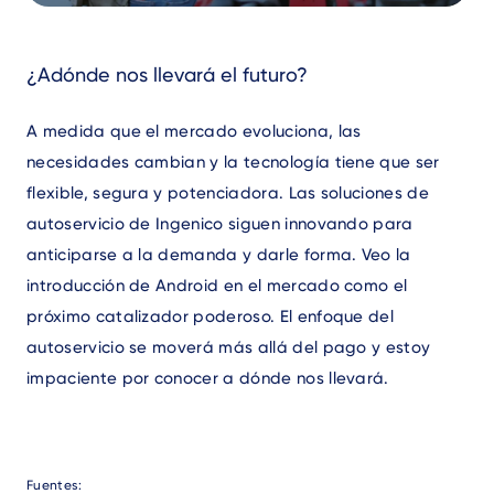
Text
¿Adónde nos llevará el futuro?
A medida que el mercado evoluciona, las
necesidades cambian y la tecnología tiene que ser
flexible, segura y potenciadora. Las soluciones de
autoservicio de Ingenico siguen innovando para
anticiparse a la demanda y darle forma. Veo la
introducción de Android en el mercado como el
próximo catalizador poderoso. El enfoque del
autoservicio se moverá más allá del pago y estoy
impaciente por conocer a dónde nos llevará.
Text
Fuentes: