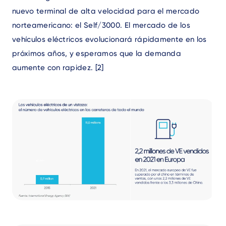
nuevo terminal de
alta velocidad
para el mercado
norteamericano: el Self/3000. El mercado de los
vehículos eléctricos evolucionará rápidamente en los
próximos años, y esperamos que la demanda
aumente con rapidez.
[2]