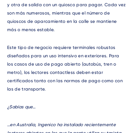
y otra de salida con un quiosco para pagar. Cada vez
son más numerosos, mientras que el número de
quioscos de aparcamiento en la calle se mantiene
más o menos estable.
Este tipo de negocio requiere terminales robustos
diseñados para un uso intensivo en exteriores. Para
los casos de uso de pago abierto (autobús, tren o
metro), los lectores contactless deben estar
certificados tanto con las normas de pago como con
las de transporte.
¿Sabías que…
…en Australia, Ingenico ha instalado recientemente
lectores abiertos en los que la gente utiliza su tarjeta