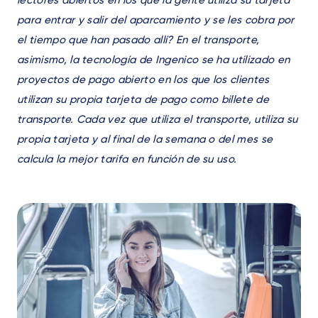
para entrar y salir del aparcamiento y se les cobra por
el tiempo que han pasado allí? En el transporte,
asimismo, la tecnología de Ingenico se ha utilizado en
proyectos de pago abierto en los que los clientes
utilizan su propia tarjeta de pago como billete de
transporte. Cada vez que utiliza el transporte, utiliza su
propia tarjeta y al final de la semana o del mes se
calcula la mejor tarifa en función de su uso.