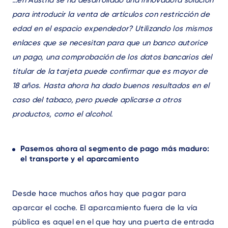
para introducir la venta de artículos con restricción de
edad en el espacio expendedor? Utilizando los mismos
enlaces que se necesitan para que un banco autorice
un pago, una comprobación de los datos bancarios del
titular de la tarjeta puede confirmar que es mayor de
18 años. Hasta ahora ha dado buenos resultados en el
caso del tabaco, pero puede aplicarse a otros
productos, como el alcohol
.
Pasemos ahora al segmento de pago más maduro:
el transporte y el aparcamiento
Desde hace muchos años hay que pagar para
aparcar el coche. El aparcamiento fuera de la vía
pública es aquel en el que hay una puerta de entrada