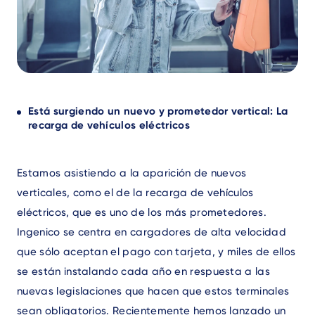
Text
Está surgiendo un nuevo y prometedor vertical: La
recarga de vehículos eléctricos
Estamos asistiendo a la aparición de nuevos
verticales, como el de la recarga de vehículos
eléctricos, que es uno de los más prometedores.
Ingenico se centra en cargadores de alta velocidad
que sólo aceptan el pago con tarjeta, y miles de ellos
se están instalando cada año en respuesta a las
nuevas legislaciones que hacen que estos terminales
sean obligatorios. Recientemente hemos lanzado un