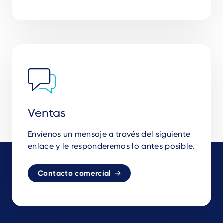
Ventas
Envíenos un mensaje a través del siguiente
enlace y le responderemos lo antes posible.
Contacto comercial