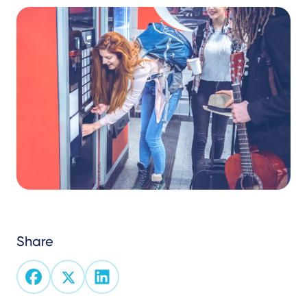
Share