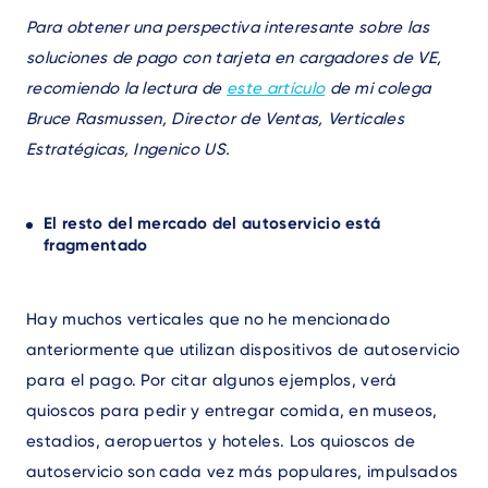
Para obtener una perspectiva interesante sobre las
soluciones de pago con tarjeta en cargadores de VE,
recomiendo la lectura de
este artículo
de mi colega
Bruce Rasmussen, Director de Ventas, Verticales
Estratégicas, Ingenico US.
El resto del mercado del autoservicio está
fragmentado
Hay muchos verticales que no he mencionado
anteriormente que utilizan dispositivos de autoservicio
para el pago. Por citar algunos ejemplos, verá
quioscos para pedir y entregar comida, en museos,
estadios, aeropuertos y hoteles. Los quioscos de
autoservicio son cada vez más populares, impulsados