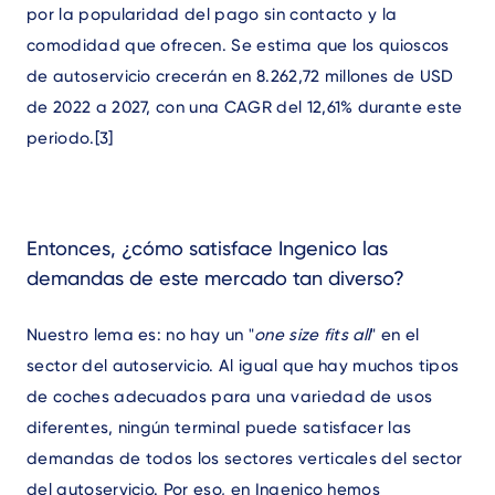
por la popularidad del pago sin contacto y la
comodidad que ofrecen. Se estima que los quioscos
de autoservicio crecerán en 8.262,72 millones de USD
de 2022 a 2027, con una CAGR del 12,61% durante este
periodo
.[3]
Entonces, ¿cómo satisface Ingenico las
demandas de este mercado tan diverso?
Nuestro lema es: no hay un "
one size fits all
" en el
sector del autoservicio. Al igual que hay muchos tipos
de coches adecuados para una variedad de usos
diferentes, ningún terminal puede satisfacer las
demandas de todos los sectores verticales del sector
del autoservicio. Por eso, en Ingenico hemos