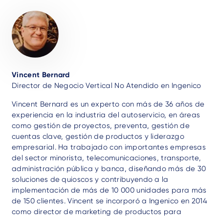
Author
Vincent Bernard
Director de Negocio Vertical No Atendido en Ingenico
Vincent Bernard es un experto con más de 36 años de
experiencia en la industria del autoservicio, en áreas
como gestión de proyectos, preventa, gestión de
cuentas clave, gestión de productos y liderazgo
empresarial. Ha trabajado con importantes empresas
del sector minorista, telecomunicaciones, transporte,
administración pública y banca, diseñando más de 30
soluciones de quioscos y contribuyendo a la
implementación de más de 10 000 unidades para más
de 150 clientes. Vincent se incorporó a Ingenico en 2014
como director de marketing de productos para