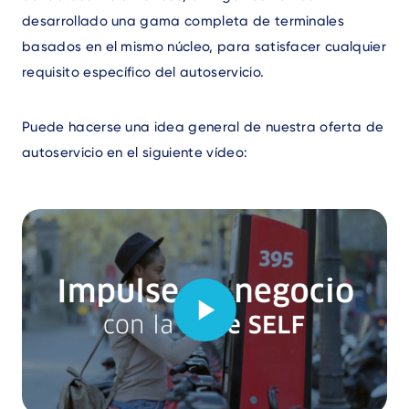
desarrollado una gama completa de terminales
basados en el mismo núcleo, para satisfacer cualquier
requisito específico del autoservicio.
Puede hacerse una idea general de nuestra oferta de
autoservicio en el siguiente vídeo: