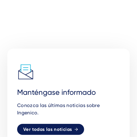
Manténgase informado
Conozca las últimas noticias sobre
Ingenico.
Ver todas las noticias