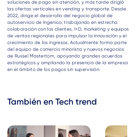
soluciones de pago sin atención, y más tarde dirigió
las ofertas verticales en vending y transporte. Desde
2022, dirige el desarrollo del negocio global de
autoservicio de Ingenico, trabajando en estrecha
colaboración con los clientes, I+D, marketing y equipos
de ventas regionales para impulsar la innovación y el
crecimiento de los ingresos. Actualmente forma parte
del equipo de comercio minorista y nuevos negocios
de Russel Mastertom, apoyando grandes acuerdos
estratégicos y ampliando la presencia de la empresa
en el ámbito de los pagos sin supervisión.
También en Tech trend