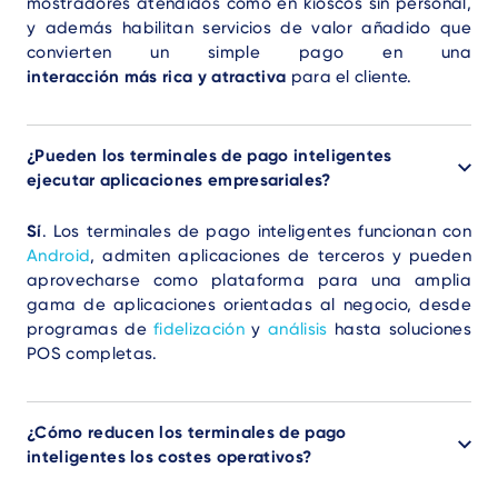
mostradores atendidos como en kioscos sin personal,
y además habilitan servicios de valor añadido que
convierten un simple pago en una
interacción más rica y atractiva
para el cliente.
¿Pueden los terminales de pago inteligentes
ejecutar aplicaciones empresariales?
Sí
. Los terminales de pago inteligentes funcionan con
Android
, admiten aplicaciones de terceros y pueden
aprovecharse como plataforma para una amplia
gama de aplicaciones orientadas al negocio, desde
programas de
fidelización
y
análisis
hasta soluciones
POS completas.
¿Cómo reducen los terminales de pago
inteligentes los costes operativos?