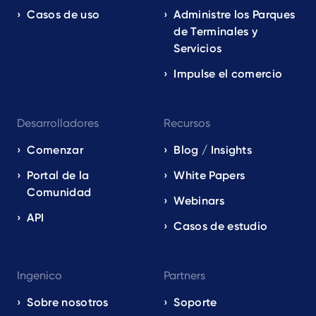
Casos de uso
Administre los Parques
de Terminales y
Servicios
Impulse el comercio
Desarrolladores
Recursos
Comenzar
Blog / Insights
Portal de la
White Papers
Comunidad
Webinars
API
Casos de estudio
Ingenico
Partners
Sobre nosotros
Soporte