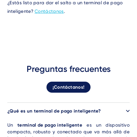
¿Estás listo para dar el salto a un terminal de pago
inteligente?
Contáctanos
.
Preguntas frecuentes
¡Contáctanos!
¿Qué es un terminal de pago inteligente?
Un
terminal de pago inteligente
es un dispositivo
compacto, robusto y conectado que va más allá de