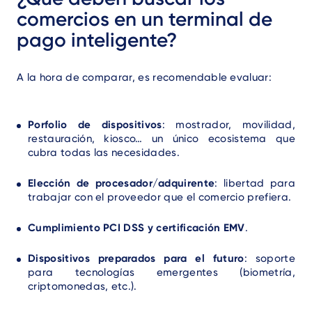
comercios en un terminal de
pago inteligente?
A la hora de comparar, es recomendable evaluar:
Porfolio de dispositivos
: mostrador, movilidad,
restauración, kiosco… un único ecosistema que
cubra todas las necesidades.
Elección de procesador/adquirente
: libertad para
trabajar con el proveedor que el comercio prefiera.
Cumplimiento PCI DSS y certificación EMV
.
Dispositivos preparados para el futuro
: soporte
para tecnologías emergentes (biometría,
criptomonedas, etc.).