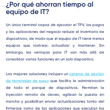
Text
¿Por qué ahorran tiempo al
equipo de IT?
Un único terminal capaz de ejecutar el TPV, los pagos
y las aplicaciones del negocio reduce el inventario de
dispositivos, de modo que el equipo de IT tiene menos
equipos que rastrear, actualizar y mantener. Sin
embargo, las ventajas para IT van más allá de
consolidar varias funciones en un solo dispositivo.
Las mejores soluciones incluyen un
sistema de gestión
de terminales de pago
que facilita la administración
de todo el parque de dispositivos. Permiten la
inyección remota de claves, agilizan la puesta en
marcha y posibilitan enviar actualizaciones tanto del
firmware como de las aplicaciones que ejecutan los