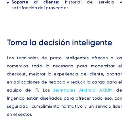
Soporte al cliente
: historial de servicio y
satisfacción del proveedor.
Text
Toma la decisión inteligente
Los terminales de pago inteligentes ofrecen a los
comercios todo lo necesario para modernizar el
checkout, mejorar la experiencia del cliente, ahorrar
en aplicaciones de negocio y reducir la carga para el
equipo de IT. Los
terminales Android AXIUM
de
Ingenico están diseñados para ofrecer todo eso, con
seguridad, cumplimiento normativo y un servicio líder
en el sector.