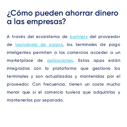
Text
¿Cómo pueden ahorrar dinero
a las empresas?
A través del ecosistema de
partners
del proveedor
de
tecnología de pagos
, los terminales de pago
inteligentes permiten a los comercios acceder a un
marketplace de
aplicaciones
. Estas apps están
integradas con la plataforma que gestiona los
terminales y son actualizadas y mantenidas por el
proveedor. Con frecuencia, tienen un coste mucho
menor que si el comercio tuviera que adquirirlas y
mantenerlas por separado.