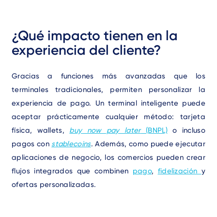
Text
¿Qué impacto tienen en la
experiencia del cliente?
Gracias a funciones más avanzadas que los
terminales tradicionales, permiten personalizar la
experiencia de pago. Un terminal inteligente puede
aceptar prácticamente cualquier método: tarjeta
física, wallets,
buy now pay later
(BNPL)
o incluso
pagos con
stablecoins
. Además, como puede ejecutar
aplicaciones de negocio, los comercios pueden crear
flujos integrados que combinen
pago
,
fidelización
y
ofertas personalizadas.