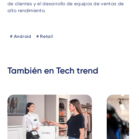
de clientes y el desarrollo de equipos de ventas de
alto rendimiento.
Blog
Android
Retail
Tags
También en Tech trend