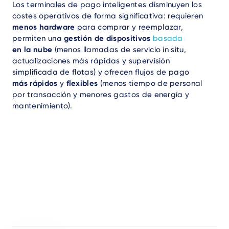
Los terminales de pago inteligentes disminuyen los
costes operativos de forma significativa: requieren
menos hardware
para comprar y reemplazar,
permiten una
gestión de dispositivos
basada
en la nube
(menos llamadas de servicio in situ,
actualizaciones más rápidas y supervisión
simplificada de flotas) y ofrecen flujos de pago
más rápidos
y
flexibles
(menos tiempo de personal
por transacción y menores gastos de energía y
mantenimiento).