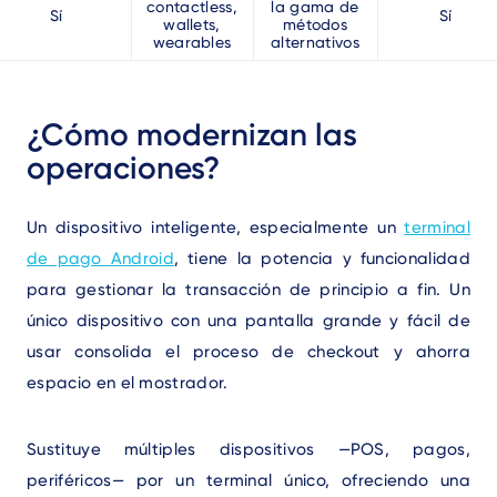
contactless,
la gama de
Sí
Sí
wallets,
métodos
wearables
alternativos
Text
¿Cómo modernizan las
operaciones?
Un dispositivo inteligente, especialmente un
terminal
de pago Android
, tiene la potencia y funcionalidad
para gestionar la transacción de principio a fin. Un
único dispositivo con una pantalla grande y fácil de
usar consolida el proceso de checkout y ahorra
espacio en el mostrador.
Sustituye múltiples dispositivos —POS, pagos,
periféricos— por un terminal único, ofreciendo una