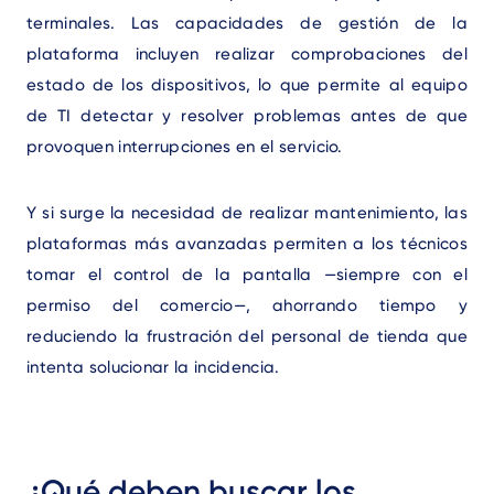
terminales. Las capacidades de gestión de la
plataforma incluyen realizar comprobaciones del
estado de los dispositivos, lo que permite al equipo
de TI detectar y resolver problemas antes de que
provoquen interrupciones en el servicio.
Y si surge la necesidad de realizar mantenimiento, las
plataformas más avanzadas permiten a los técnicos
tomar el control de la pantalla —siempre con el
permiso del comercio—, ahorrando tiempo y
reduciendo la frustración del personal de tienda que
intenta solucionar la incidencia.
Text
¿Qué deben buscar los