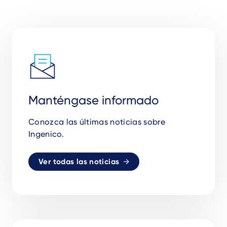
Manténgase informado
Conozca las últimas noticias sobre
Ingenico.
Ver todas las noticias