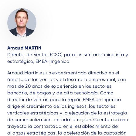
Author
Arnaud MARTIN
Director de Ventas (CSO) para los sectores minorista y
estratégico, EMEA | Ingenico
Arnaud Martin es un experimentado directivo en el
ámbito de las ventas y el desarrollo empresarial, con
más de 20 años de experiencia en los sectores
bancario, de pagos y de alta tecnología. Como
director de ventas para la región EMEA en Ingenico,
dirige el crecimiento de los ingresos, los sectores
verticales estratégicos y la ejecución de la estrategia
de comercialización en toda la región. Cuenta con una
trayectoria contrastada en el establecimiento de
alianzas estratégicas, la aceleración de la captación